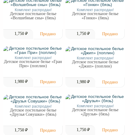
Комплект распродан!
Комплект распродан!
Детское постельное белье
Детское постельное белье
«Волшебные сны» (бязь)
«Гонки» (бязь)
1,750 ₽
1,750 ₽
Комплект распродан!
Комплект распродан!
Детское постельное белье «Гран
Детское постельное белье
При» (поплин)
«Джип» (поплин)
1,980 ₽
1,980 ₽
Комплект распродан!
Комплект распродан!
Детское постельное белье
Детское постельное белье
«Друзья» (бязь)
«Друзья Совушки» (бязь)
1,750 ₽
1,750 ₽