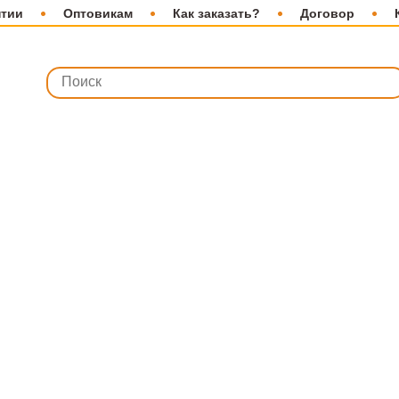
нтии
Оптовикам
Как заказать?
Договор