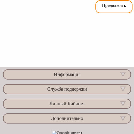
Продолжить
Информация
Служба поддержки
Личный Кабинет
Дополнительно