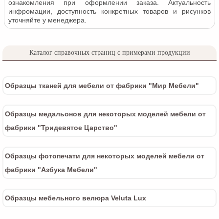
ознакомления при оформлении заказа. Актуальность
инфромации, доступность конкретных товаров и рисунков
уточняйте у менеджера.
Каталог справочных страниц с примерами продукции
Образцы тканей для мебели от фабрики "Мир Мебели"
Образцы медальонов для некоторых моделей мебели от
фабрики "Тридевятое Царство"
Образцы фотопечати для некоторых моделей мебели от
фабрики "Азбука Мебели"
Образцы мебельного велюра Veluta Lux