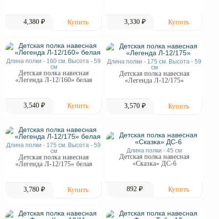
4,380 ₽
3,330 ₽
Длина полки - 160 см. Высота - 59
Длина полки - 175 см. Высота - 59
см
см
Детская полка навесная
Детская полка навесная
«Легенда Л-12/160» белая
«Легенда Л-12/175»
3,540 ₽
3,570 ₽
Длина полки - 175 см. Высота - 59
Длина полки - 45 см
см
Детская полка навесная
Детская полка навесная
«Сказка» ДС-6
«Легенда Л-12/175» белая
892 ₽
3,780 ₽