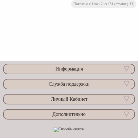
Показано с 1 по 12 из 151 (страниц: 13)
Информация
Служба поддержки
Личный Кабинет
Дополнительно