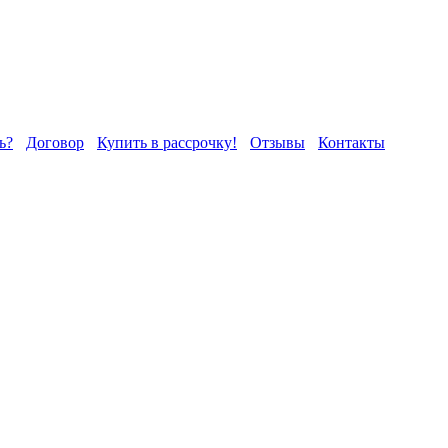
ь?
Договор
Купить в рассрочку!
Отзывы
Контакты