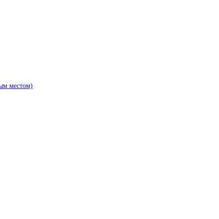
ым местом)