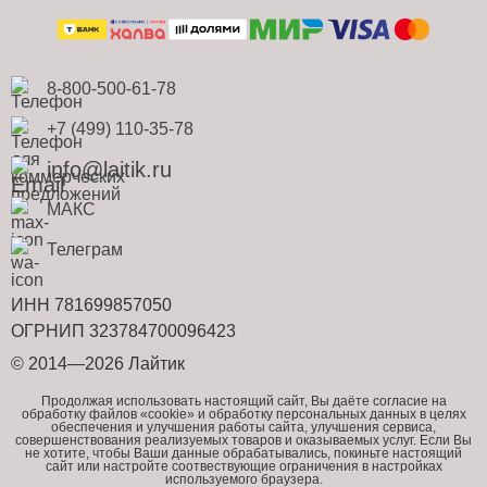
8-800-500-61-78
+7 (499) 110-35-78
info@laitik.ru
МАКС
Телеграм
ИНН 781699857050
ОГРНИП 323784700096423
© 2014—2026 Лайтик
Продолжая использовать настоящий сайт, Вы даёте согласие на
обработку файлов «cookie» и обработку персональных данных в целях
обеспечения и улучшения работы сайта, улучшения сервиса,
совершенствования реализуемых товаров и оказываемых услуг. Если Вы
не хотите, чтобы Ваши данные обрабатывались, покиньте настоящий
сайт или настройте соотвествующие ограничения в настройках
используемого браузера.