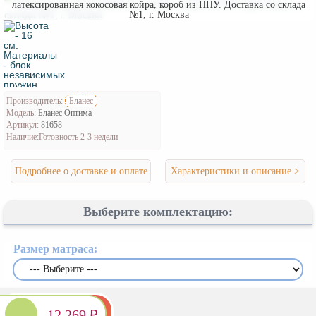
латексированная кокосовая койра, короб из ППУ. Доставка со склада
№1, г. Москва
Производитель:
Бланес
Модель:
Бланес Оптима
Артикул:
81658
Наличие:
Готовность 2-3 недели
Подробнее о доставке и оплате
Характеристики и описание >
Выберите комплектацию:
Размер матраса:
12,269 ₽