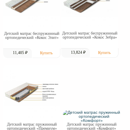
Детский матрас беспружинный
Детский матрас беспружинный
ортопедический «Кокос Зебра»
ортопедический «Кокос Элит»
13,824 ₽
11,405 ₽
Детский матрас пружинный
Детский матрас пружинный
ортопедический «Премиум»
ортопедический «Комфорт»