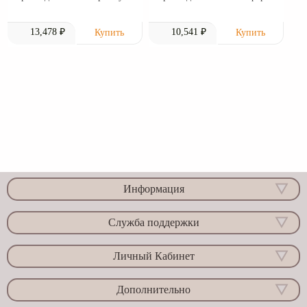
13,478 ₽
10,541 ₽
Информация
Служба поддержки
Личный Кабинет
Дополнительно