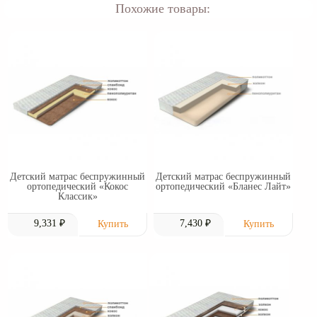
Похожие товары:
Детский матрас беспружинный
Детский матрас беспружинный
ортопедический «Кокос
ортопедический «Бланес Лайт»
Классик»
9,331 ₽
7,430 ₽