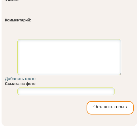
Комментарий:
Добавить фото
Ссылка на фото:
Оставить отзыв