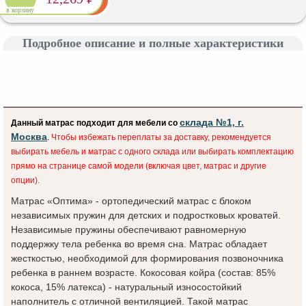
в корзину
Подробное описание и полные характеристики
склада №1, г.
Данный матрас подходит для мебели со
Москва
.
Чтобы избежать переплаты за доставку, рекомендуется
выбирать мебель и матрас с одного склада или выбирать комплектацию
прямо на странице самой модели (включая цвет, матрас и другие
опции).
Матрас «Оптима» - ортопедический матрас с блоком
независимых пружин для детских и подростковых кроватей.
Независимые пружины обеспечивают равномерную
поддержку тела ребенка во время сна. Матрас обладает
жесткостью, необходимой для формирования позвоночника
ребенка в раннем возрасте. Кокосовая койра (состав: 85%
кокоса, 15% латекса) - натуральный износостойкий
наполнитель с отличной вентиляцией. Такой матрас