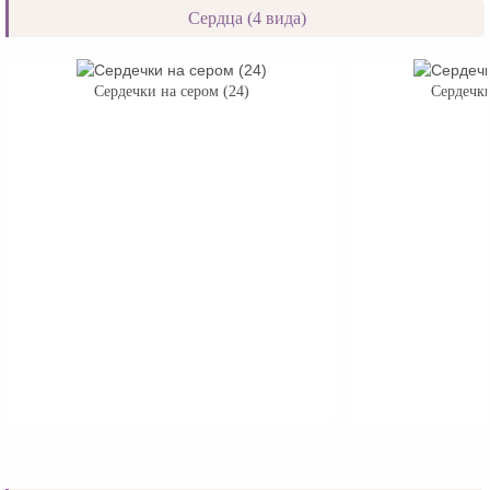
Сердца (4 вида)
Сердечки на сером (24)
Сердечки