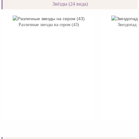
Звёзды (24 вида)
Различные звезды на сером (43)
Звездопад 