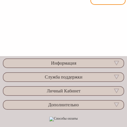
Информация
Служба поддержки
Личный Кабинет
Дополнительно