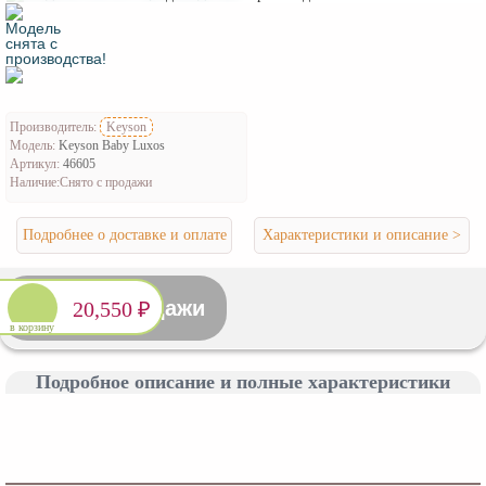
Производитель:
Keyson
Модель:
Keyson Baby Luxos
Артикул:
46605
Наличие:
Снято с продажи
Подробнее о доставке и оплате
Характеристики и описание >
Снято с продажи
20,550 ₽
в корзину
Подробное описание и полные характеристики