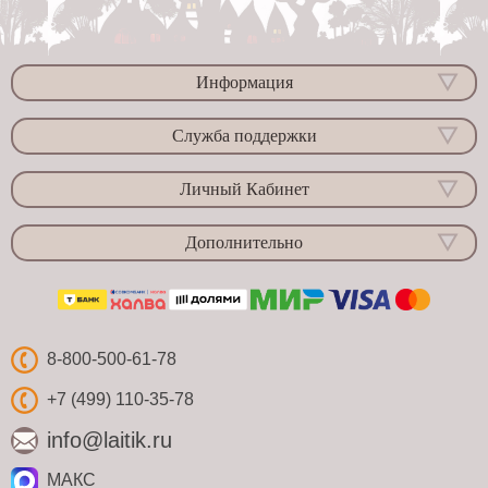
Информация
Служба поддержки
Личный Кабинет
Дополнительно
8-800-500-61-78
+7 (499) 110-35-78
info@laitik.ru
МАКС