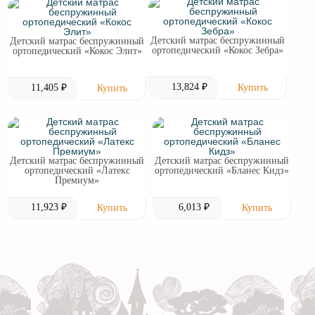
Детский матрас беспружинный
Детский матрас беспружинный
ортопедический «Кокос Зебра»
ортопедический «Кокос Элит»
13,824 ₽
11,405 ₽
Детский матрас беспружинный
Детский матрас беспружинный
ортопедический «Латекс
ортопедический «Бланес Кидз»
Премиум»
11,923 ₽
6,013 ₽