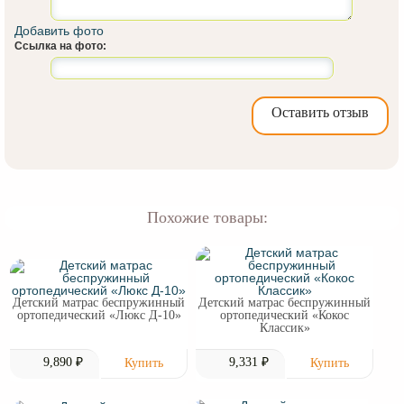
Добавить фото
Ссылка на фото:
Оставить отзыв
Похожие товары:
Детский матрас беспружинный
Детский матрас беспружинный
ортопедический «Люкс Д-10»
ортопедический «Кокос
Классик»
9,890 ₽
9,331 ₽