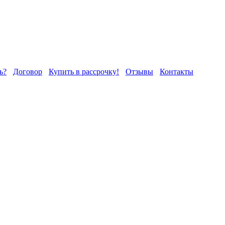
ь?
Договор
Купить в рассрочку!
Отзывы
Контакты