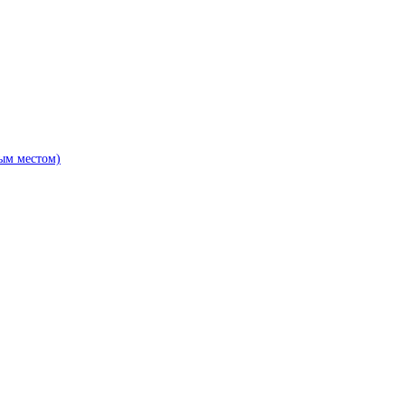
ым местом)