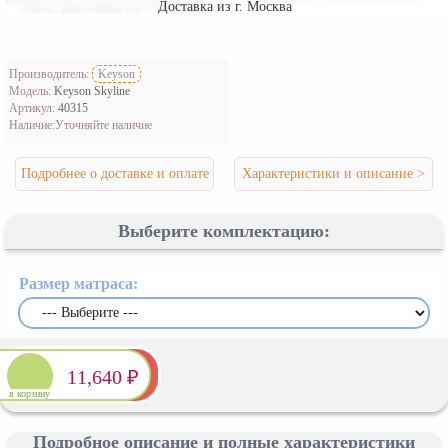
Доставка из г. Москва
Производитель:
Keyson
Модель:
Keyson Skyline
Артикул:
40315
Наличие:
Уточняйте наличие
Подробнее о доставке и оплате
Характеристики и описание >
Выберите комплектацию:
Размер матраса:
11,640 ₽
в корзину
Подробное описание и полные характеристики