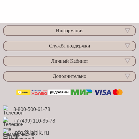
Информация
Служба поддержки
Личный Кабинет
Дополнительно
8-800-500-61-78
+7 (499) 110-35-78
info@laitik.ru