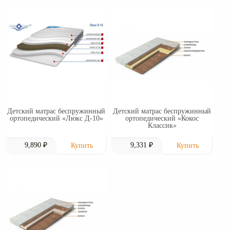
Детский матрас беспружинный
Детский матрас беспружинный
ортопедический «Люкс Д-10»
ортопедический «Кокос
Классик»
9,890 ₽
9,331 ₽