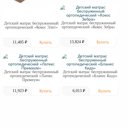
Детский матрас беспружинный
Детский матрас беспружинный
ортопедический «Кокос Зебра»
ортопедический «Кокос Элит»
13,824 ₽
11,405 ₽
Детский матрас беспружинный
Детский матрас беспружинный
ортопедический «Латекс
ортопедический «Бланес Кидз»
Премиум»
11,923 ₽
6,013 ₽