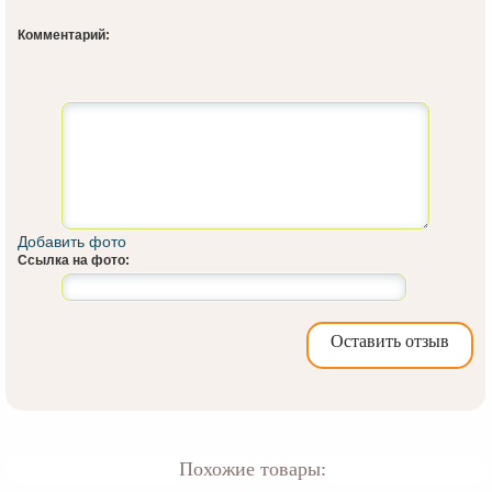
Комментарий:
Добавить фото
Ссылка на фото:
Оставить отзыв
Похожие товары: