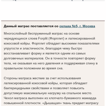
Данный матрас поставляется со
склада №5, г. Москва
Многослойный беспружинный матрас на основе
чередующихся слоев Forplit (Форплит) и латексированной
кокосовой койры. Форплит обладает высокими показателями
упругости и эластичности, благодаря чему быстро
восстанавливает форму и является одним из самых
долговечных материалов. Он в точности повторяет форму
тела, не оказывая на него давления и поддерживая спину в
правильном положении во время сна.
Стороны матраса жесткие за счет использования
латексированной кокосовой койры, которая обладает
бактерицидными свойствами и позволяет повысить
допустимую максимальную нагрузку на спальное место.
Чехол матраса выполнен из хлопчато-бумажного жаккарда
повышенной плотности. «Дышащая» ткань придает матрасу