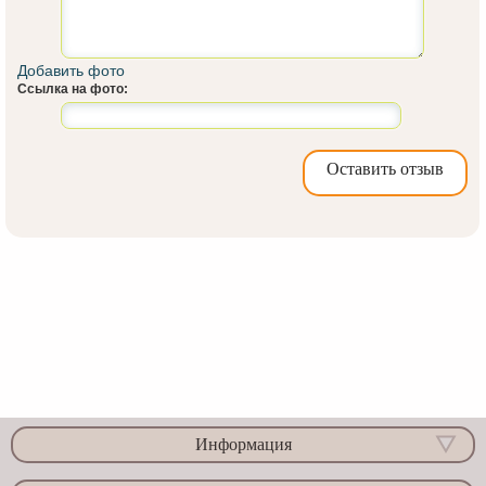
Добавить фото
Ссылка на фото:
Оставить отзыв
Информация