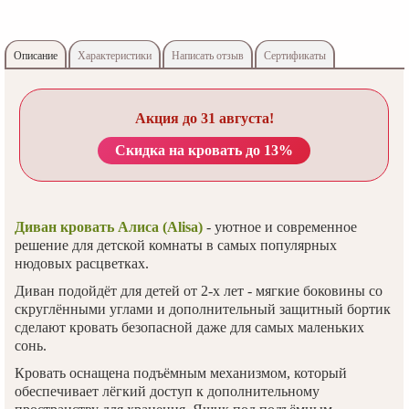
Описание
Характеристики
Написать отзыв
Сертификаты
Акция до 31 августа!
Скидка на кровать до 13%
Диван кровать Алиса (Alisa)
- уютное и современное
решение для детской комнаты в самых популярных
нюдовых расцветках.
Диван подойдёт для детей от 2-х лет - мягкие боковины со
скруглёнными углами и дополнительный защитный бортик
сделают кровать безопасной даже для самых маленьких
сонь.
Кровать оснащена подъёмным механизмом, который
обеспечивает лёгкий доступ к дополнительному