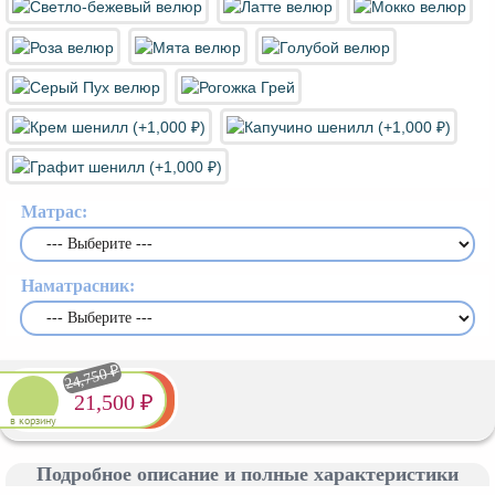
Матрас:
Наматрасник:
24,750 ₽
21,500 ₽
в корзину
Подробное описание и полные характеристики