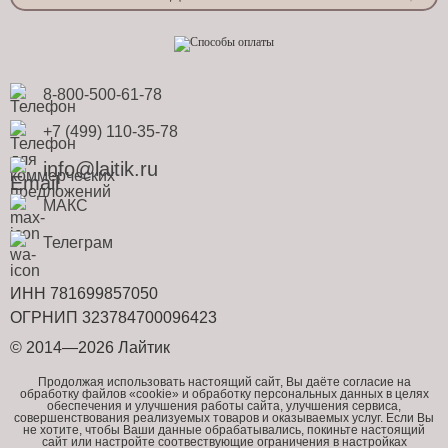
8-800-500-61-78
+7 (499) 110-35-78
info@laitik.ru
МАКС
Телеграм
ИНН 781699857050
ОГРНИП 323784700096423
© 2014—2026 Лайтик
Продолжая использовать настоящий сайт, Вы даёте согласие на
обработку файлов «cookie» и обработку персональных данных в целях
обеспечения и улучшения работы сайта, улучшения сервиса,
совершенствования реализуемых товаров и оказываемых услуг. Если Вы
не хотите, чтобы Ваши данные обрабатывались, покиньте настоящий
сайт или настройте соотвествующие ограничения в настройках