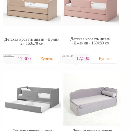
Детская кровать диван
Детская кровать диван «Донни
«Дженни» 160х80 см
2» 160х70 см
20,400 ₽
19,250 ₽
17,500
17,300
₽
₽
Детская кровать диван
Детская кровать диван