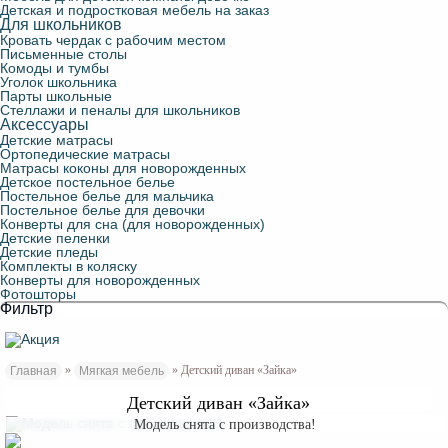
Детская и подростковая мебель на заказ
Для школьников
Кровать чердак с рабочим местом
Письменные столы
Комоды и тумбы
Уголок школьника
Парты школьные
Стеллажи и пеналы для школьников
Аксессуары
Детские матрасы
Ортопедические матрасы
Матрасы коконы для новорожденных
Детское постельное белье
Постельное белье для мальчика
Постельное белье для девочки
Конверты для сна (для новорожденных)
Детские пеленки
Детские пледы
Комплекты в коляску
Конверты для новорожденных
Фотошторы
Фильтр
»
» Детский диван «Зайка»
Главная
Мягкая мебель
Детский диван «Зайка»
Модель снята с производства!