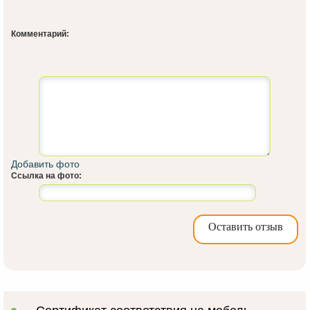
Комментарий:
Добавить фото
Ссылка на фото:
Оставить отзыв