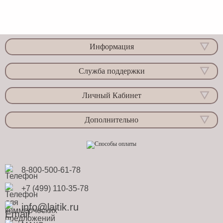
Информация
Служба поддержки
Личный Кабинет
Дополнительно
8-800-500-61-78
+7 (499) 110-35-78
info@laitik.ru