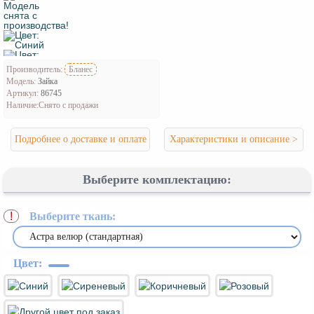
Производитель:
Бланес
Модель:
Зайка
Артикул:
86745
Наличие:
Снято с продажи
Подробнее о доставке и оплате
Характеристики и описание >
Выберите комплектацию:
Выберите ткань:
*
Цвет: