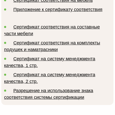
Сертификат соответствия на мебель
Приложение к сертификату соответствия
Сертификат соответствия на составные
части мебели
Сертификат соответствия на комплекты
подушек и наматрасники
Сертификат на систему менеджмента
качества, 1 стр.
Сертификат на систему менеджмента
качества, 2 стр.
Разрешение на использование знака
соответствия системы сертификации