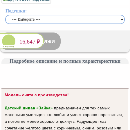
Подушки:
Снято с продажи
16,647 ₽
в корзину
Подробное описание и полные характеристики
Модель снята с производства!
Детский диван «Зайка»
предназначен
для
тех самых
маленьких умельцев, кто любит и умеет хорошо порезвиться,
а потом не менее хорошо отдохнуть
Радующее глаз
.
сочетание желтого цвета с коричневым, синим, розовым или