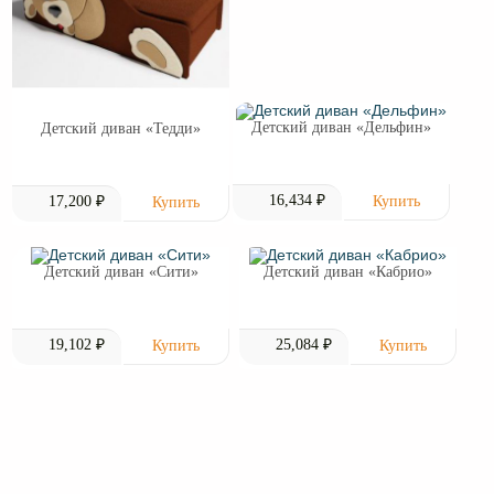
Детский диван «Дельфин»
Детский диван «Тедди»
16,434 ₽
17,200 ₽
Детский диван «Сити»
Детский диван «Кабрио»
19,102 ₽
25,084 ₽