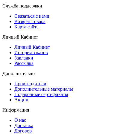
Служба поддержки
Связаться с нами
Возврат товара
Карта сайта
Личный Кабинет
Личный Кабинет
История заказов
Закладки
Рассылка
Дополнительно
Производители
Дополнительные материалы
Подарочные сертификаты
Акции
Информация
О нас
Доставка
Договор