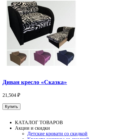
Диван кресло «Сказка»
21,504 ₽
КАТАЛОГ ТОВАРОВ
Акции и скидки
Детские кровати со скидкой