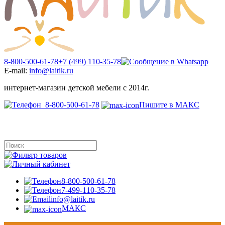
8-800-500-61-78
+7 (499) 110-35-78
E-mail:
info@laitik.ru
интернет-магазин детской мебели с 2014г.
8-800-500-61-78
Пишите в МАКС
8-800-500-61-78
7-499-110-35-78
info@laitik.ru
МАКС