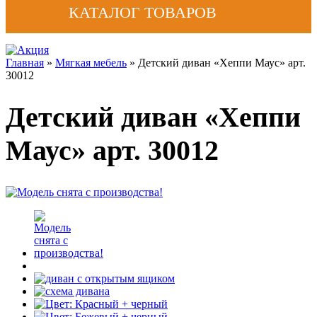
КАТАЛОГ ТОВАРОВ
Главная
»
Мягкая мебель
» Детский диван «Хеппи Маус» арт.
30012
Детский диван «Хеппи
Маус» арт. 30012