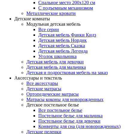
Спальное место 200х120 см
С подъемным механизмом
Металлические кровати
Детские комнаты
Модульная детская мебель
Все серии
Детская мебель Фанки Кидз
Детская мебель Нордик
Детская мебель Сказка
Детская мебель Легенда
Уголок школьника
Детская мебель для девочки
Детская мебель для мальчика
Детская и подростковая мебель на заказ
Аксессуары и текстиль
Все аксессуары
Детские матрасы
Ортопедические матрасы
Матрасы коконы для новорожденных
Детское постельное белье
Все постельное белье
Постельное белье для мальчика
Постельное белье для девочки
Конверты для сна (для новорожденных)
Детские пеленки