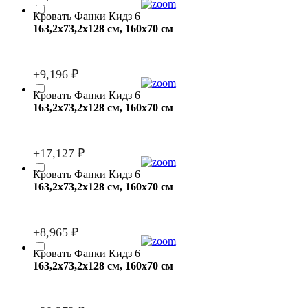
Кровать Фанки Кидз 6
163,2x73,2x128 см, 160x70 см
+9,196 ₽
Кровать Фанки Кидз 6
163,2x73,2x128 см, 160x70 см
+17,127 ₽
Кровать Фанки Кидз 6
163,2x73,2x128 см, 160x70 см
+8,965 ₽
Кровать Фанки Кидз 6
163,2x73,2x128 см, 160x70 см