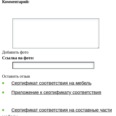
Комментарий:
Добавить фото
Ссылка на фото:
Оставить отзыв
Сертификат соответствия на мебель
Приложение к сертификату соответствия
Сертификат соответствия на составные части