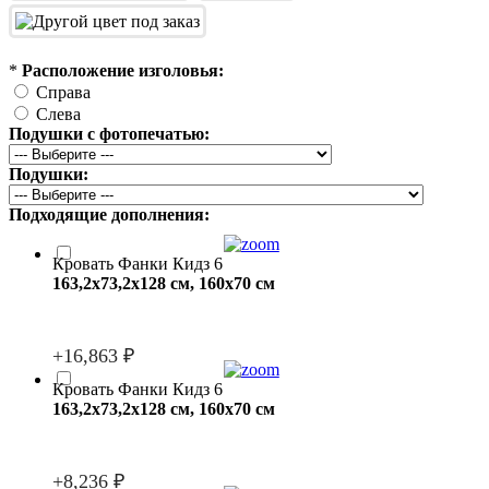
*
Расположение изголовья:
Справа
Слева
Подушки с фотопечатью:
Подушки:
Подходящие дополнения:
Кровать Фанки Кидз 6
163,2x73,2x128 см, 160x70 см
+16,863 ₽
Кровать Фанки Кидз 6
163,2x73,2x128 см, 160x70 см
+8,236 ₽