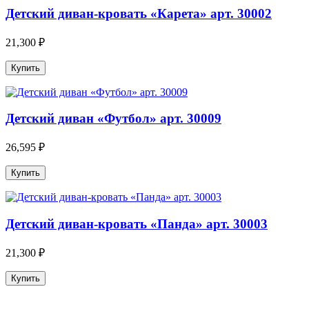
Детский диван-кровать «Карета» арт. 30002
21,300 ₽
Детский диван «Футбол» арт. 30009
26,595 ₽
Детский диван-кровать «Панда» арт. 30003
21,300 ₽