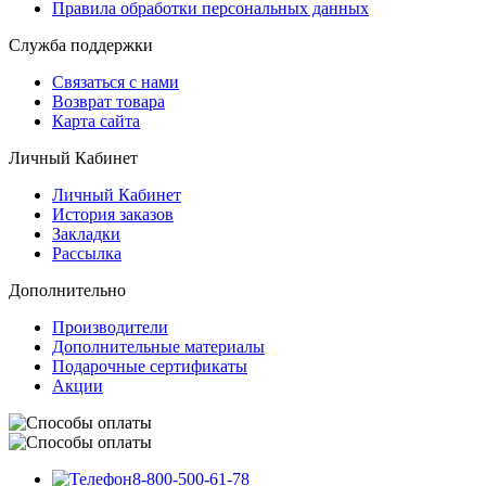
Правила обработки персональных данных
Служба поддержки
Связаться с нами
Возврат товара
Карта сайта
Личный Кабинет
Личный Кабинет
История заказов
Закладки
Рассылка
Дополнительно
Производители
Дополнительные материалы
Подарочные сертификаты
Акции
8-800-500-61-78