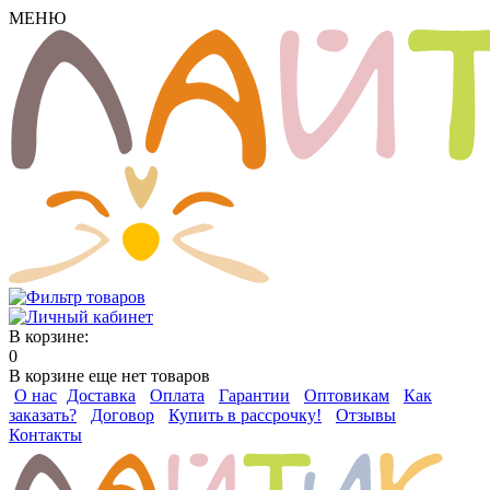
МЕНЮ
В корзине:
0
В корзине еще нет товаров
О нас
Доставка
Оплата
Гарантии
Оптовикам
Как
заказать?
Договор
Купить в рассрочку!
Отзывы
Контакты