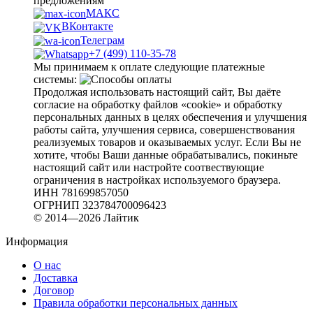
предложениям
МАКС
ВКонтакте
Телеграм
+7 (499) 110-35-78
Мы принимаем к оплате следующие платежные
системы:
Продолжая использовать настоящий сайт, Вы даёте
согласие на обработку файлов «cookie» и обработку
персональных данных в целях обеспечения и улучшения
работы сайта, улучшения сервиса, совершенствования
реализуемых товаров и оказываемых услуг. Если Вы не
хотите, чтобы Ваши данные обрабатывались, покиньте
настоящий сайт или настройте соотвествующие
ограничения в настройках используемого браузера.
ИНН 781699857050
ОГРНИП 323784700096423
© 2014—2026 Лайтик
Информация
О нас
Доставка
Договор
Правила обработки персональных данных