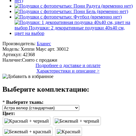
Производитель:
Бланес
Модель:
Хеппи Маус арт. 30012
Артикул:
42368
Наличие:
Снято с продажи
Подробнее о доставке и оплате
Характеристики и описание >
Выберите комплектацию:
*
Выберите ткань:
Цвет: