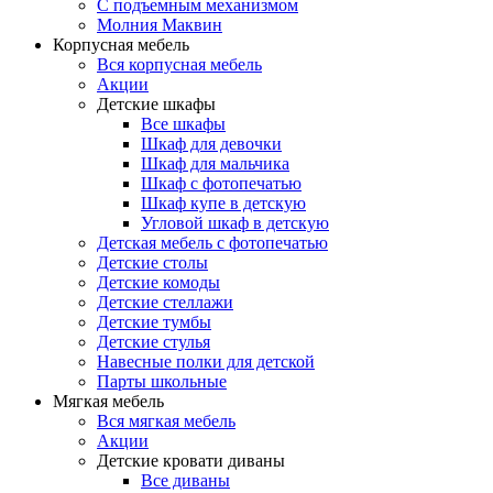
С подъемным механизмом
Молния Маквин
Корпусная мебель
Вся корпусная мебель
Акции
Детские шкафы
Все шкафы
Шкаф для девочки
Шкаф для мальчика
Шкаф с фотопечатью
Шкаф купе в детскую
Угловой шкаф в детскую
Детская мебель с фотопечатью
Детские столы
Детские комоды
Детские стеллажи
Детские тумбы
Детские стулья
Навесные полки для детской
Парты школьные
Мягкая мебель
Вся мягкая мебель
Акции
Детские кровати диваны
Все диваны