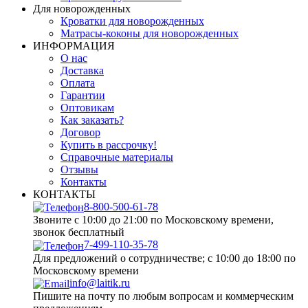
Для новорожденных
Кроватки для новорожденных
Матрасы-коконы для новорожденных
ИНФОРМАЦИЯ
О нас
Доставка
Оплата
Гарантии
Оптовикам
Как заказать?
Договор
Купить в рассрочку!
Справочные материалы
Отзывы
Контакты
КОНТАКТЫ
8-800-500-61-78
Звоните с 10:00 до 21:00 по Московскому времени,
звонок бесплатный
7-499-110-35-78
Для предложений о сотрудничестве; с 10:00 до 18:00 по
Московскому времени
info@laitik.ru
Пишите на почту по любым вопросам и коммерческим