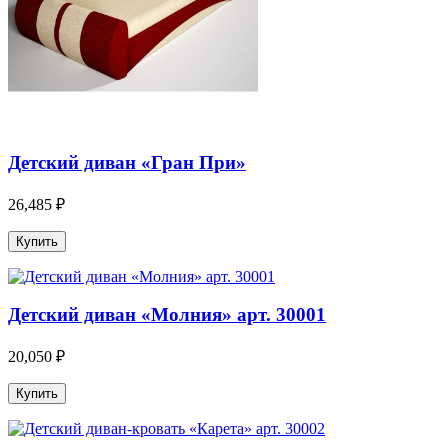
Детский диван «Гран При»
26,485 ₽
Детский диван «Молния» арт. 30001
20,050 ₽