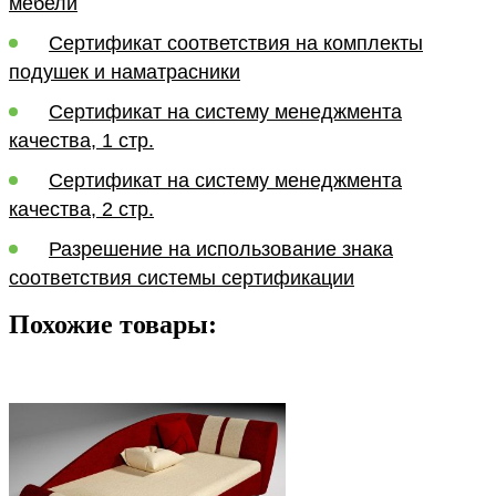
мебели
Сертификат соответствия на комплекты
подушек и наматрасники
Сертификат на систему менеджмента
качества, 1 стр.
Сертификат на систему менеджмента
качества, 2 стр.
Разрешение на использование знака
соответствия системы сертификации
Похожие товары: