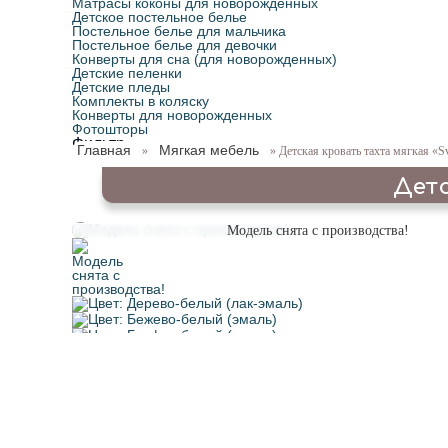
Матрасы коконы для новорожденных
Детское постельное белье
Постельное белье для мальчика
Постельное белье для девочки
Конверты для сна (для новорожденных)
Детские пеленки
Детские пледы
Комплекты в коляску
Конверты для новорожденных
Фотошторы
Фильтр
Главная
Мягкая мебель
»
» Детская кровать тахта мягкая «
Детс
Модель снята с производства!