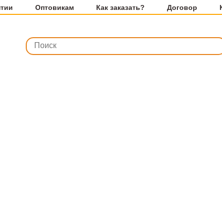
нтии
Оптовикам
Как заказать?
Договор