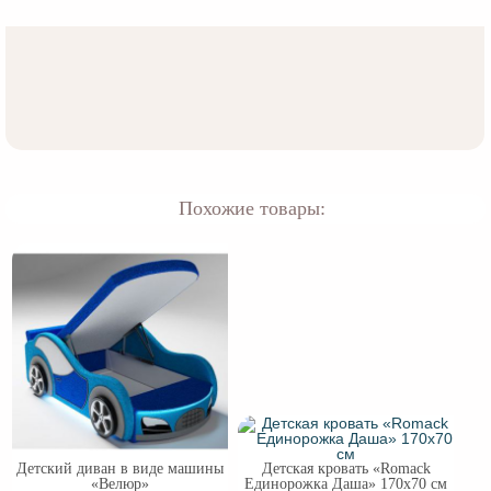
Похожие товары:
Детский диван в виде машины
Детская кровать «Romack
«Велюр»
Единорожка Даша» 170х70 см