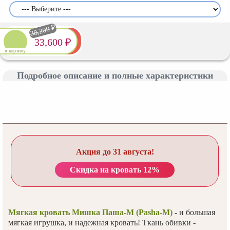
38,200 ₽
33,600 ₽
в корзину
Подробное описание и полные характеристики
Акция до 31 августа!
Скидка на кровать 12%
Мягкая кровать Мишка Паша-М (Pasha-М)
- и большая
мягкая игрушка, и надежная кровать! Ткань обивки -