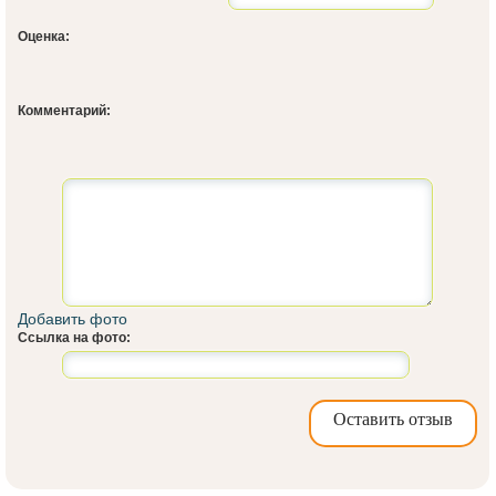
Оценка:
Комментарий:
Добавить фото
Ссылка на фото:
Оставить отзыв