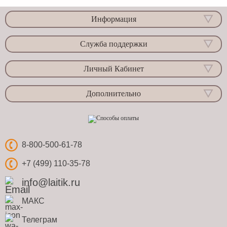
Информация
Служба поддержки
Личный Кабинет
Дополнительно
8-800-500-61-78
+7 (499) 110-35-78
info@laitik.ru
МАКС
Телеграм