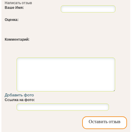
Написать отзыв
Ваше Имя:
Оценка:
Комментарий:
Добавить фото
Ссылка на фото:
Оставить отзыв