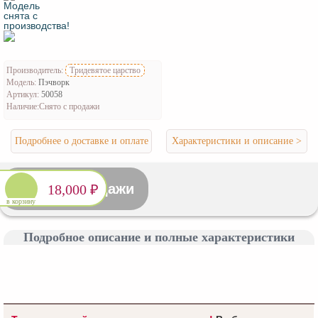
Производитель:
Тридевятое царство
Модель:
Пэчворк
Артикул:
50058
Наличие:
Снято с продажи
Подробнее о доставке и оплате
Характеристики и описание >
Снято с продажи
18,000 ₽
в корзину
Подробное описание и полные характеристики