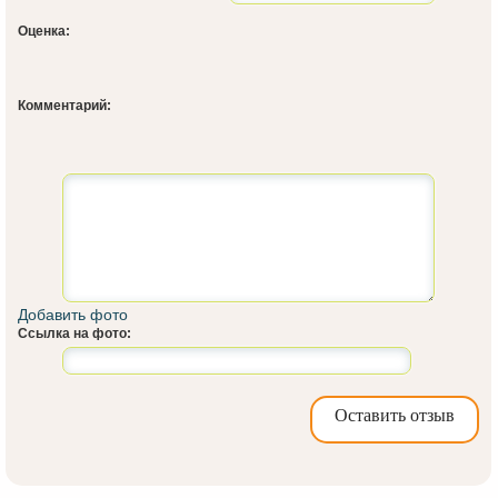
Оценка:
Комментарий:
Добавить фото
Ссылка на фото:
Оставить отзыв