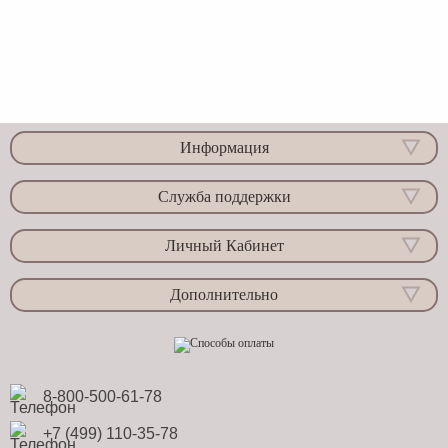
Информация
Служба поддержки
Личный Кабинет
Дополнительно
8-800-500-61-78
+7 (499) 110-35-78