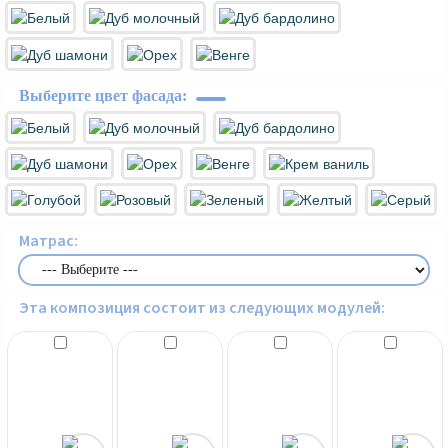
Выберите цвет фасада:
Матрас:
Эта композиция состоит из следующих модулей: