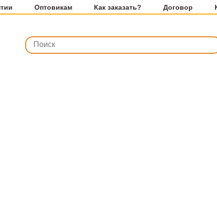
нтии
Оптовикам
Как заказать?
Договор