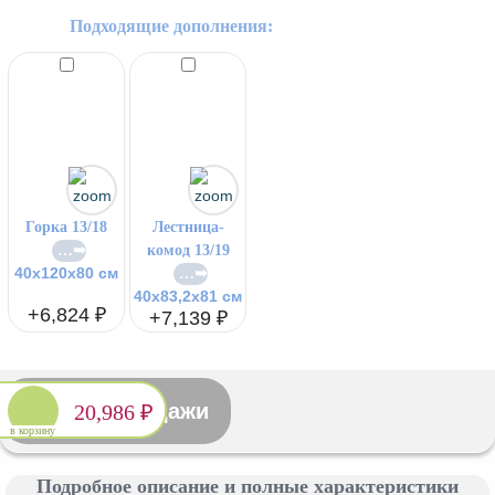
Подходящие дополнения:
Горка 13/18
Лестница-
комод 13/19
40x120x80 см
40x83,2x81 см
+6,824 ₽
+7,139 ₽
Снято с продажи
20,986 ₽
в корзину
Подробное описание и полные характеристики