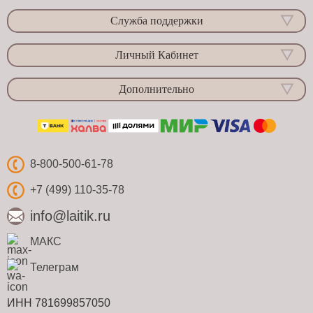
Служба поддержки
Личный Кабинет
Дополнительно
8-800-500-61-78
+7 (499) 110-35-78
info@laitik.ru
МАКС
Телеграм
ИНН 781699857050