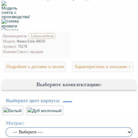
Производитель:
Азбука мебели
Модель:
Фанки Бэби 40018
Артикул:
76278
Наличие:
Снято с продажи
Подробнее о доставке и оплате
Характеристики и описание >
Выберите комплектацию:
Выберите цвет корпуса:
Матрас: