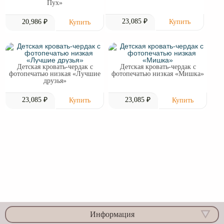
Пух»
23,085 ₽
20,986 ₽
Детская кровать-чердак с
Детская кровать-чердак с
фотопечатью низкая «Лучшие
фотопечатью низкая «Мишка»
друзья»
23,085 ₽
23,085 ₽
Информация