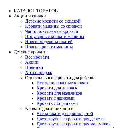
КАТАЛОГ ТОВАРОВ
Акции и скидки
Детские кровати со скидкой
Кровати машины со скидкой
Часто покупаемые кровати
Популярные кровати машины
Новые модели кроватей
Новые кровати машины
Детские кровати
Все кровати
Акции
Новинки
Хиты продаж
Односпальные кровати для ребенка
Все односпальные кровати
Кровати для девочек
Кровати для мальчиков
Кровать с ящиками
Кровать с бортиками
Кровать для двоих детей
Все кровати для двоих детей
Двухъярусные кровати для девочек
Двухъярусные кровати для мальчиков