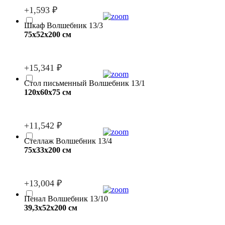
+1,593 ₽
Шкаф Волшебник 13/3
75x52x200 см
+15,341 ₽
Стол письменный Волшебник 13/1
120x60x75 см
+11,542 ₽
Стеллаж Волшебник 13/4
75x33x200 см
+13,004 ₽
Пенал Волшебник 13/10
39,3x52x200 см