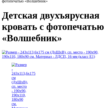
фотопечатью «Волшебник»
Детская двухъярусная
кровать с фотопечатью
«Волшебник»