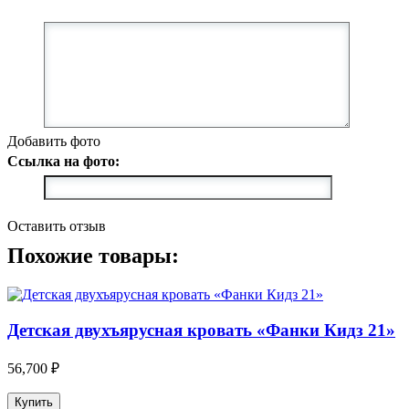
Добавить фото
Ссылка на фото:
Оставить отзыв
Похожие товары:
Детская двухъярусная кровать «Фанки Кидз 21»
56,700 ₽