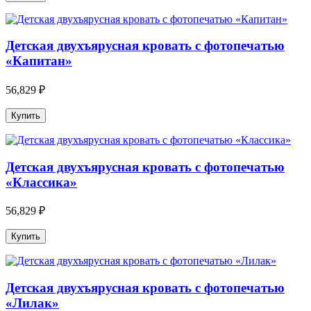
Детская двухъярусная кровать с фотопечатью
«Капитан»
56,829 ₽
Детская двухъярусная кровать с фотопечатью
«Классика»
56,829 ₽
Детская двухъярусная кровать с фотопечатью
«Лилак»