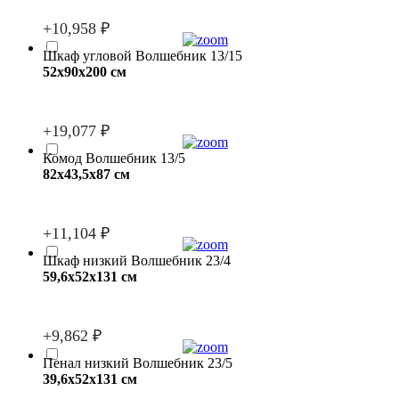
+10,958 ₽
Шкаф угловой Волшебник 13/15
52x90x200 см
+19,077 ₽
Комод Волшебник 13/5
82x43,5x87 см
+11,104 ₽
Шкаф низкий Волшебник 23/4
59,6x52x131 см
+9,862 ₽
Пенал низкий Волшебник 23/5
39,6x52x131 см