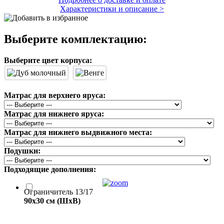
Характеристики и описание >
Выберите комплектацию:
Выберите цвет корпуса:
Матрас для верхнего яруса:
Матрас для нижнего яруса:
Матрас для нижнего выдвижного места:
Подушки:
Подходящие дополнения:
Ограничитель 13/17
90x30 см (ШxВ)