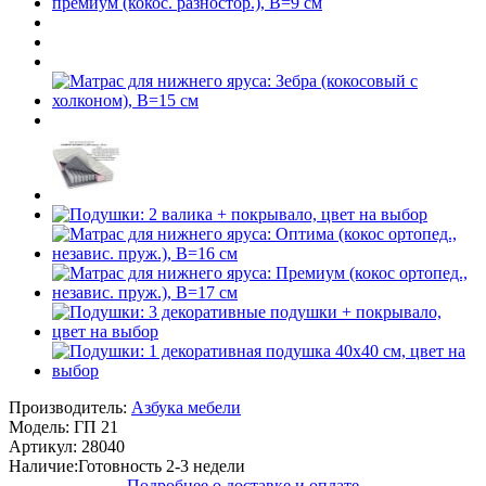
Производитель:
Азбука мебели
Модель:
ГП 21
Артикул:
28040
Наличие:
Готовность 2-3 недели
Подробнее о доставке и оплате