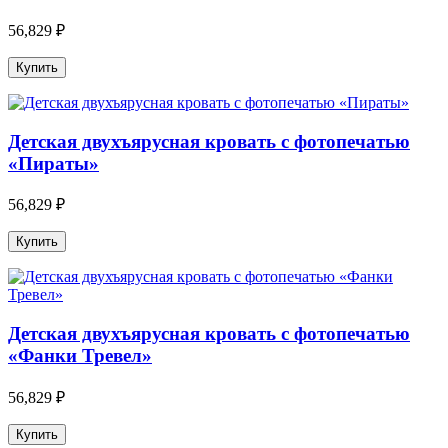
56,829 ₽
Детская двухъярусная кровать с фотопечатью
«Пираты»
56,829 ₽
Детская двухъярусная кровать с фотопечатью
«Фанки Тревел»
56,829 ₽