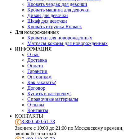
Кровать чердак для девочки
Кровать машина для девочки
Диван для девочки
Шкаф для девочки
Кровать игрушка Romack
Для новорожденных
Кроватки для новорожденных
Матрасы-коконы для новорожденных
ИНФОРМАЦИЯ
О нас
Доставка
Оплата
Гарантии
Оптовикам
Как заказать?
Договор
Купить в рассрочку!
Справочные материалы
Отзывы
Контакты
КОНТАКТЫ
8-800-500-61-78
Звоните с 10:00 до 21:00 по Московскому времени,
звонок бесплатный