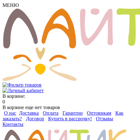
МЕНЮ
В корзине:
0
В корзине еще нет товаров
О нас
Доставка
Оплата
Гарантии
Оптовикам
Как
заказать?
Договор
Купить в рассрочку!
Отзывы
Контакты