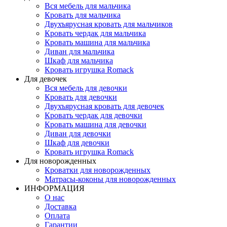
Вся мебель для мальчика
Кровать для мальчика
Двухъярусная кровать для мальчиков
Кровать чердак для мальчика
Кровать машина для мальчика
Диван для мальчика
Шкаф для мальчика
Кровать игрушка Romack
Для девочек
Вся мебель для девочки
Кровать для девочки
Двухъярусная кровать для девочек
Кровать чердак для девочки
Кровать машина для девочки
Диван для девочки
Шкаф для девочки
Кровать игрушка Romack
Для новорожденных
Кроватки для новорожденных
Матрасы-коконы для новорожденных
ИНФОРМАЦИЯ
О нас
Доставка
Оплата
Гарантии