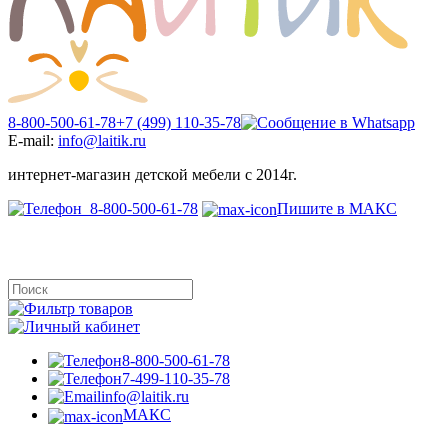
8-800-500-61-78
+7 (499) 110-35-78
E-mail:
info@laitik.ru
интернет-магазин детской мебели с 2014г.
8-800-500-61-78
Пишите в МАКС
8-800-500-61-78
7-499-110-35-78
info@laitik.ru
МАКС