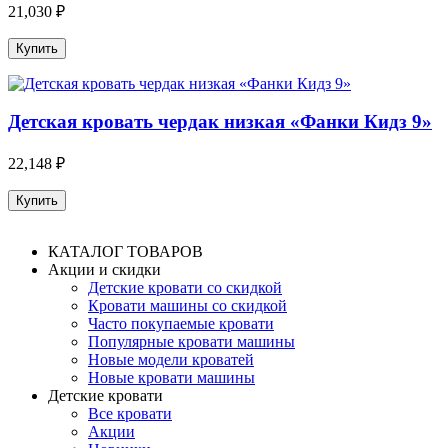
21,030 ₽
Детская кровать чердак низкая «Фанки Кидз 9»
22,148 ₽
КАТАЛОГ ТОВАРОВ
Акции и скидки
Детские кровати со скидкой
Кровати машины со скидкой
Часто покупаемые кровати
Популярные кровати машины
Новые модели кроватей
Новые кровати машины
Детские кровати
Все кровати
Акции