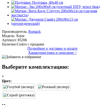
Производитель:
Romack
Модель:
Хоум
Артикул:
85206
Наличие:
Снято с продажи
Подробнее о доставке и оплате
Характеристики и описание >
Выберите комплектацию:
*
Цвет: