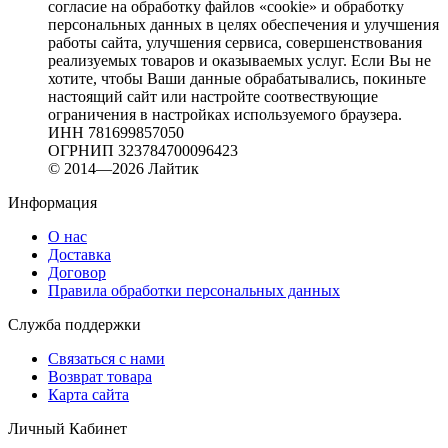
согласие на обработку файлов «cookie» и обработку
персональных данных в целях обеспечения и улучшения
работы сайта, улучшения сервиса, совершенствования
реализуемых товаров и оказываемых услуг. Если Вы не
хотите, чтобы Ваши данные обрабатывались, покиньте
настоящий сайт или настройте соотвествующие
ограничения в настройках используемого браузера.
ИНН 781699857050
ОГРНИП 323784700096423
© 2014—2026 Лайтик
Информация
О нас
Доставка
Договор
Правила обработки персональных данных
Служба поддержки
Связаться с нами
Возврат товара
Карта сайта
Личный Кабинет