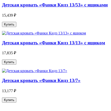
Детская кровать «Фанки Кидз 13/53» с ящиками
15,439 ₽
Детская кровать «Фанки Кидз 13/13» с ящиком
17,835 ₽
Детская кровать «Фанки Кидз 13/7»
13,177 ₽