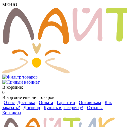
МЕНЮ
В корзине:
0
В корзине еще нет товаров
О нас
Доставка
Оплата
Гарантии
Оптовикам
Как
заказать?
Договор
Купить в рассрочку!
Отзывы
Контакты