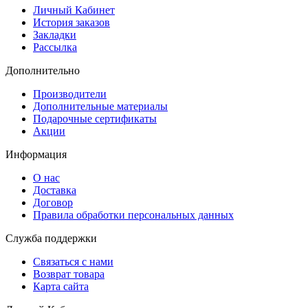
Личный Кабинет
История заказов
Закладки
Рассылка
Дополнительно
Производители
Дополнительные материалы
Подарочные сертификаты
Акции
Информация
О нас
Доставка
Договор
Правила обработки персональных данных
Служба поддержки
Связаться с нами
Возврат товара
Карта сайта