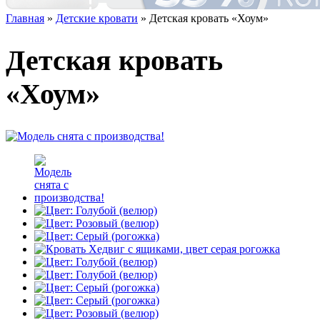
Главная
»
Детские кровати
» Детская кровать «Хоум»
Детская кровать
«Хоум»