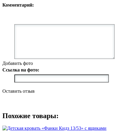
Комментарий:
Добавить фото
Ссылка на фото:
Оставить отзыв
Похожие товары: