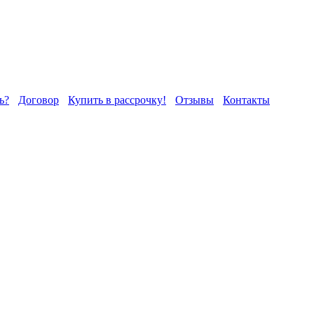
ь?
Договор
Купить в рассрочку!
Отзывы
Контакты