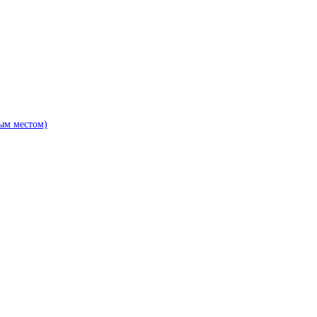
ым местом)