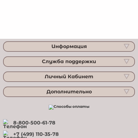
Информация
Служба поддержки
Личный Кабинет
Дополнительно
8-800-500-61-78
+7 (499) 110-35-78