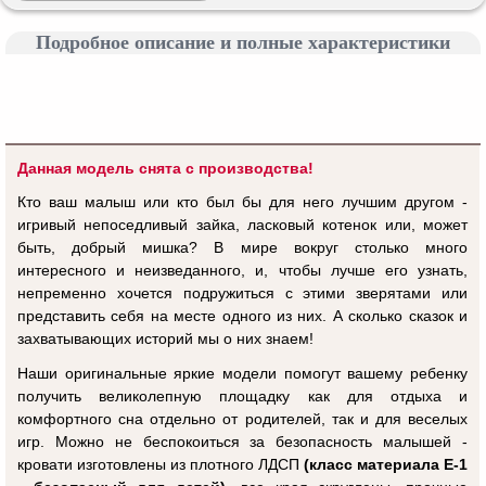
Подробное описание и полные характеристики
Данная модель снята с производства!
Кто ваш малыш или кто был бы для него лучшим другом -
игривый непоседливый зайка, ласковый котенок или, может
быть, добрый мишка? В мире вокруг столько много
интересного и неизведанного, и, чтобы лучше его узнать,
непременно хочется подружиться с этими зверятами или
представить себя на месте одного из них. А сколько сказок и
захватывающих историй мы о них знаем!
Наши оригинальные яркие модели помогут вашему ребенку
получить великолепную площадку как для отдыха и
комфортного сна отдельно от родителей, так и для веселых
игр. Можно не беспокоиться за безопасность малышей -
кровати изготовлены из плотного ЛДСП
(класс материала Е-1