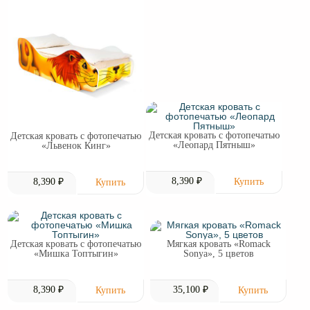
Детская кровать с фотопечатью
Детская кровать с фотопечатью
«Леопард Пятныш»
«Львенок Кинг»
8,390 ₽
8,390 ₽
Детская кровать с фотопечатью
Мягкая кровать «Romack
«Мишка Топтыгин»
Sonya», 5 цветов
8,390 ₽
35,100 ₽