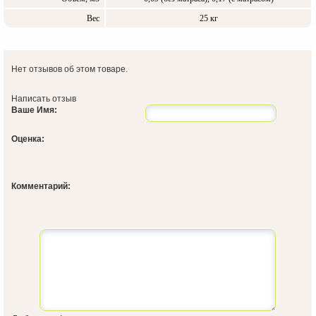
Вес
25 кг
Нет отзывов об этом товаре.
Написать отзыв
Ваше Имя:
Оценка:
Комментарий: