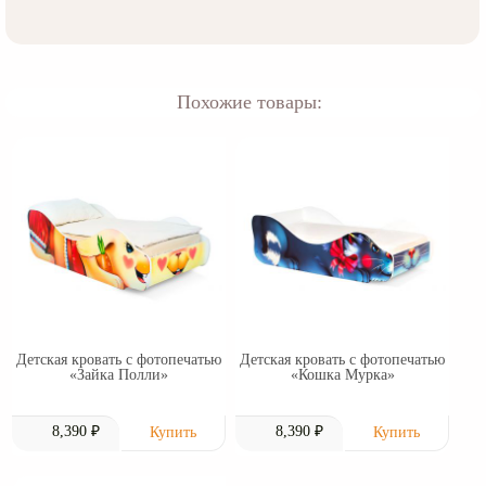
Похожие товары:
Детская кровать с фотопечатью
Детская кровать с фотопечатью
«Зайка Полли»
«Кошка Мурка»
8,390 ₽
8,390 ₽