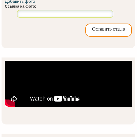
Добавить фото
Ссылка на фото:
Оставить отзыв