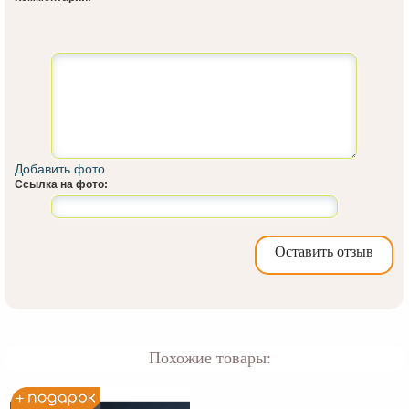
Добавить фото
Ссылка на фото:
Оставить отзыв
Похожие товары: