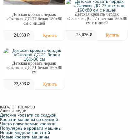
Детская кровать чердак
Детская кровать чердак
«Сказка» ДС-27 цветная 160х80
«Сказка» ДС-27 белая 180х80
см с нишей
см с нишей
23,026 ₽
24,930 ₽
Детская кровать чердак
«Сказка» ДС-21 белая 160х80
см
22,893 ₽
КАТАЛОГ ТОВАРОВ
Акции и скидки
Детские кровати со скидкой
Кровати машины со скидкой
Часто покупаемые кровати
Популярные кровати машины
Новые модели кроватей
Новые кровати машины