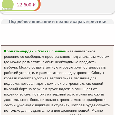
22,600 ₽
в корзину
Подробное описание и полные характеристики
Кровать-чердак «Сказка» с нишей
- замечательное
решение со свободным пространством под спальным местом,
где можно разместить любые необходимые предметы
мебели. Можно создать уютную игровую зону, организовать
рабочий уголок, или разместить еще одну кровать. Сбоку к
кровати крепится удобная вертикальная лестница для
подъема, которая идет в комплекте с кроватью; сплошной
высокий борт на верхнем ярусе надежно защищает от
падения во сне, поэтому на верхний ярус можно положить
даже малыша. Дополнительно к кровати можно приобрести
лестницу-комод с ящиками в ступенях, которая будет служить
не только для подъема, но и для хранения вещей. Можно