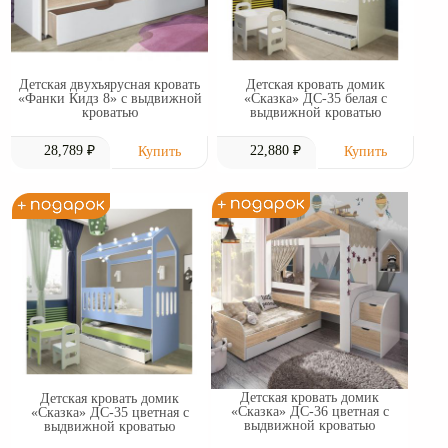
Детская двухъярусная кровать
Детская кровать домик
«Фанки Кидз 8» с выдвижной
«Сказка» ДС-35 белая с
кроватью
выдвижной кроватью
28,789 ₽
22,880 ₽
Детская кровать домик
Детская кровать домик
«Сказка» ДС-36 цветная с
«Сказка» ДС-35 цветная с
выдвижной кроватью
выдвижной кроватью