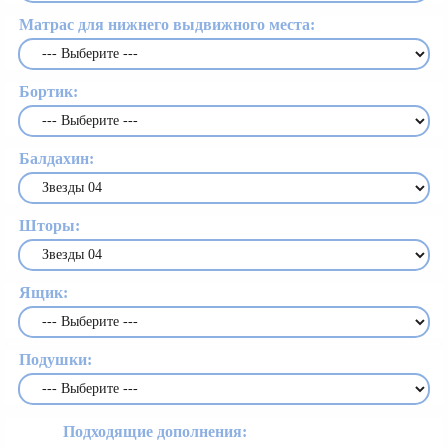
Матрас для нижнего выдвижного места:
Бортик:
Балдахин:
Шторы:
Ящик:
Подушки:
Подходящие дополнения: