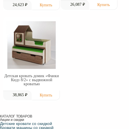
26,087 ₽
24,623 ₽
Детская кровать домик «Фанки
Кидз 8/2» с выдвижной
кроватью
38,865 ₽
КАТАЛОГ ТОВАРОВ
Акции и скидки
Детские кровати со скидкой
Кровати машины со скидкой