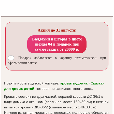
Акция до 31 августа!
Балдахин и шторы в цвете
звезды 04 в подарок при
сумме заказа от 20000 р.
Подарок добавляется в корзину автоматически при
оформлении заказа.
Практичность в детской комнате:
кровать-домик «Сказка»
для двоих детей
, которая не занимает много места.
Кровать состоит из двух частей: верхней кровати ДС-36/1 в
виде домика с окошком (спальное место 160х80 см) и нижней
выкатной кровати ДС-36/2 (спальное место 140х80 см).
Нижняя выкатная кровать на колесиках, полностью убирается