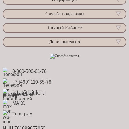
Служба поддержки
Личный Кабинет
Дополнительно
8-800-500-61-78
+7 (499) 110-35-78
info@laitik.ru
МАКС
Телеграм
ИНН 781699857050