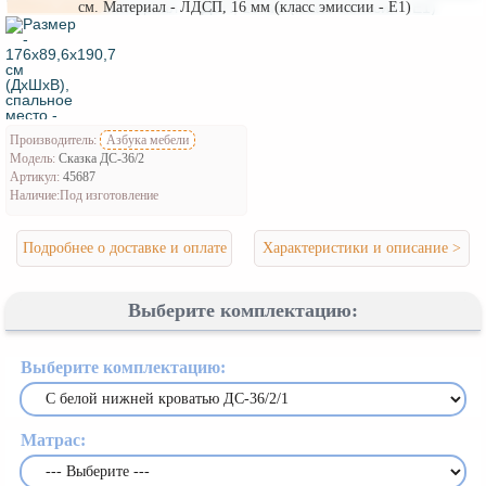
см. Материал - ЛДСП, 16 мм (класс эмиссии - Е1)
Производитель:
Азбука мебели
Модель:
Сказка ДС-36/2
Артикул:
45687
Наличие:
Под изготовление
Подробнее о доставке и оплате
Характеристики и описание >
Выберите комплектацию:
Выберите комплектацию:
Матрас: