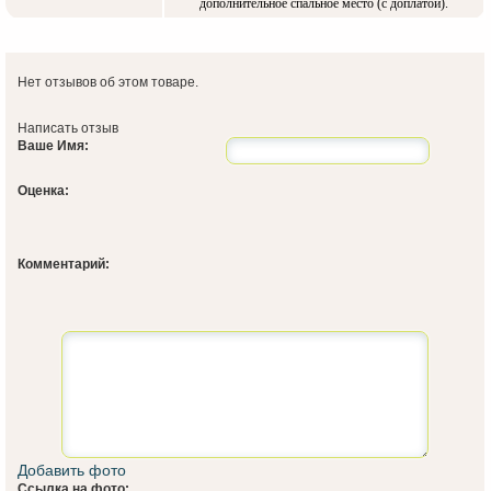
дополнительное спальное место (с доплатой).
Нет отзывов об этом товаре.
Написать отзыв
Ваше Имя:
Оценка:
Комментарий:
Добавить фото
Ссылка на фото: