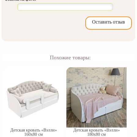
Оставить отзыв
Похожие товары:
Детская кровать «Вэлли»
Детская кровать «Вэлли»
160х80 см
180х80 см