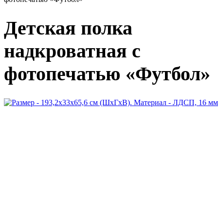
Детская полка
надкроватная с
фотопечатью «Футбол»