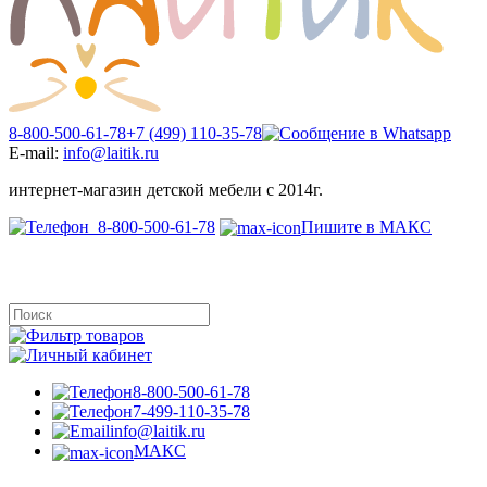
8-800-500-61-78
+7 (499) 110-35-78
E-mail:
info@laitik.ru
интернет-магазин детской мебели с 2014г.
8-800-500-61-78
Пишите в МАКС
8-800-500-61-78
7-499-110-35-78
info@laitik.ru
МАКС