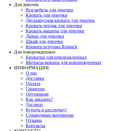
Для девочек
Вся мебель для девочки
Кровать для девочки
Двухъярусная кровать для девочек
Кровать чердак для девочки
Кровать машина для девочки
Диван для девочки
Шкаф для девочки
Кровать игрушка Romack
Для новорожденных
Кроватки для новорожденных
Матрасы-коконы для новорожденных
ИНФОРМАЦИЯ
О нас
Доставка
Оплата
Гарантии
Оптовикам
Как заказать?
Договор
Купить в рассрочку!
Справочные материалы
Отзывы
Контакты
КОНТАКТЫ