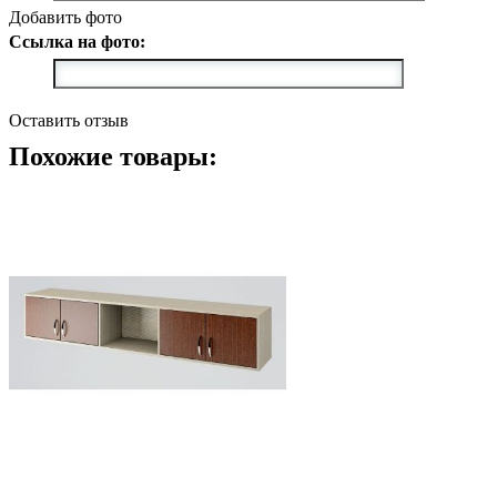
Добавить фото
Ссылка на фото:
Оставить отзыв
Похожие товары: