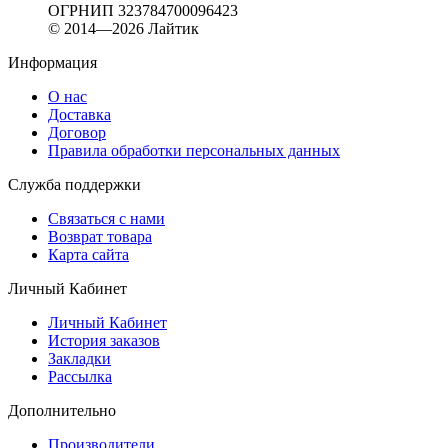
ОГРНИП 323784700096423
© 2014—2026 Лайтик
Информация
О нас
Доставка
Договор
Правила обработки персональных данных
Служба поддержки
Связаться с нами
Возврат товара
Карта сайта
Личный Кабинет
Личный Кабинет
История заказов
Закладки
Рассылка
Дополнительно
Производители