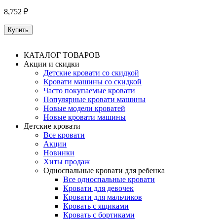
8,752 ₽
КАТАЛОГ ТОВАРОВ
Акции и скидки
Детские кровати со скидкой
Кровати машины со скидкой
Часто покупаемые кровати
Популярные кровати машины
Новые модели кроватей
Новые кровати машины
Детские кровати
Все кровати
Акции
Новинки
Хиты продаж
Односпальные кровати для ребенка
Все односпальные кровати
Кровати для девочек
Кровати для мальчиков
Кровать с ящиками
Кровать с бортиками