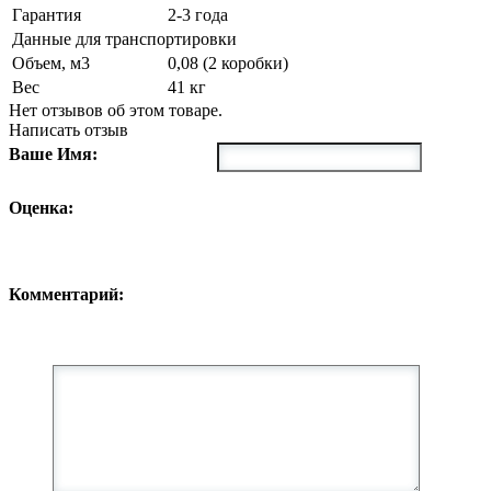
Гарантия
2-3 года
Данные для транспортировки
Объем, м3
0,08 (2 коробки)
Вес
41 кг
Нет отзывов об этом товаре.
Написать отзыв
Ваше Имя:
Оценка:
Комментарий: