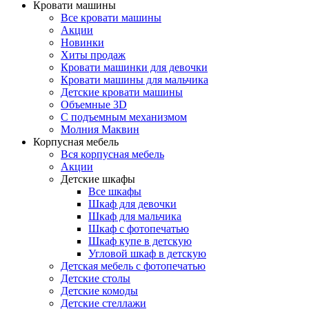
Кровати машины
Все кровати машины
Акции
Новинки
Хиты продаж
Кровати машинки для девочки
Кровати машины для мальчика
Детские кровати машины
Объемные 3D
С подъемным механизмом
Молния Маквин
Корпусная мебель
Вся корпусная мебель
Акции
Детские шкафы
Все шкафы
Шкаф для девочки
Шкаф для мальчика
Шкаф с фотопечатью
Шкаф купе в детскую
Угловой шкаф в детскую
Детская мебель с фотопечатью
Детские столы
Детские комоды
Детские стеллажи