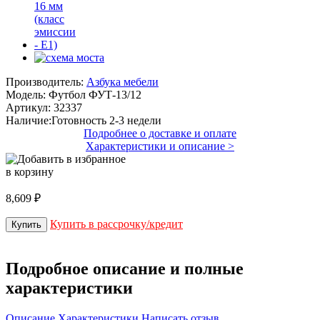
Производитель:
Азбука мебели
Модель:
Футбол ФУТ-13/12
Артикул:
32337
Наличие:
Готовность 2-3 недели
Подробнее о доставке и оплате
Характеристики и описание >
в корзину
8,609 ₽
Купить в рассрочку/кредит
Подробное описание и полные
характеристики
Описание
Характеристики
Написать отзыв