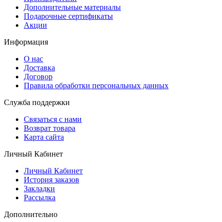
Дополнительные материалы
Подарочные сертификаты
Акции
Информация
О нас
Доставка
Договор
Правила обработки персональных данных
Служба поддержки
Связаться с нами
Возврат товара
Карта сайта
Личный Кабинет
Личный Кабинет
История заказов
Закладки
Рассылка
Дополнительно