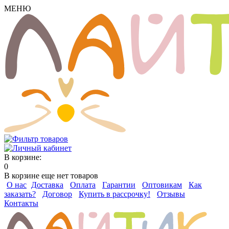
МЕНЮ
В корзине:
0
В корзине еще нет товаров
О нас
Доставка
Оплата
Гарантии
Оптовикам
Как
заказать?
Договор
Купить в рассрочку!
Отзывы
Контакты