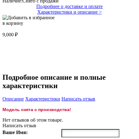
Наличие:
Снято с продажи
Подробнее о доставке и оплате
Характеристики и описание >
в корзину
9,000 ₽
Снято с продажи
Подробное описание и полные
характеристики
Описание
Характеристики
Написать отзыв
Модель снята с производства!
Нет отзывов об этом товаре.
Написать отзыв
Ваше Имя: