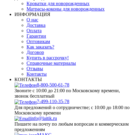
Кроватки для новорожденных
Матрасы-коконы для новорожденных
ИНФОРМАЦИЯ
О нас
Доставка
Оплата
Гарантии
Оптовикам
Как заказать?
Договор
Купить в рассрочку!
Справочные материалы
Отзывы
Контакты
КОНТАКТЫ
8-800-500-61-78
Звоните с 10:00 до 21:00 по Московскому времени,
звонок бесплатный
7-499-110-35-78
Для предложений о сотрудничестве; с 10:00 до 18:00 по
Московскому времени
info@laitik.ru
Пишите на почту по любым вопросам и коммерческим
предложениям
МАКС