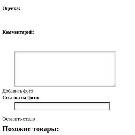
Оценка:
Комментарий:
Добавить фото
Ссылка на фото:
Оставить отзыв
Похожие товары: