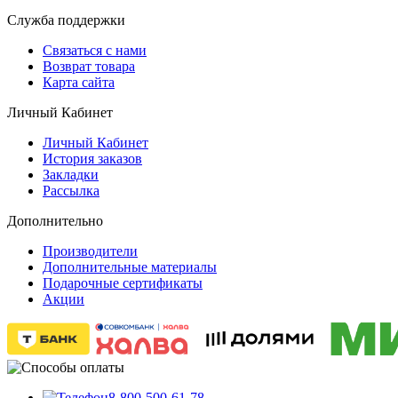
Служба поддержки
Связаться с нами
Возврат товара
Карта сайта
Личный Кабинет
Личный Кабинет
История заказов
Закладки
Рассылка
Дополнительно
Производители
Дополнительные материалы
Подарочные сертификаты
Акции
8-800-500-61-78