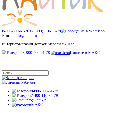
8-800-500-61-78
+7 (499) 110-35-78
E-mail:
info@laitik.ru
интернет-магазин детской мебели с 2014г.
8-800-500-61-78
Пишите в МАКС
8-800-500-61-78
7-499-110-35-78
info@laitik.ru
МАКС