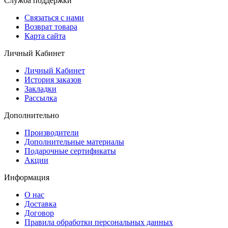
Служба поддержки
Связаться с нами
Возврат товара
Карта сайта
Личный Кабинет
Личный Кабинет
История заказов
Закладки
Рассылка
Дополнительно
Производители
Дополнительные материалы
Подарочные сертификаты
Акции
Информация
О нас
Доставка
Договор
Правила обработки персональных данных