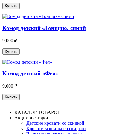
Комод детский «Гонщик» синий
9,000 ₽
Комод детский «Фея»
9,000 ₽
КАТАЛОГ ТОВАРОВ
Акции и скидки
Детские кровати со скидкой
Кровати машины со скидкой
Часто покупаемые кровати