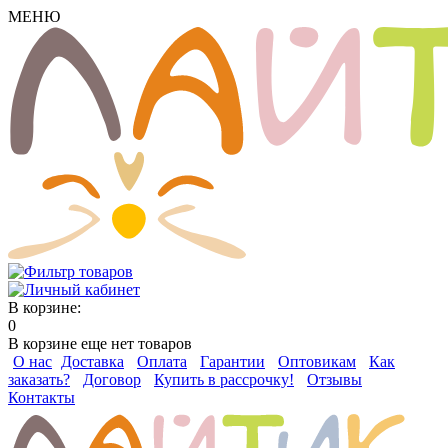
МЕНЮ
В корзине:
0
В корзине еще нет товаров
О нас
Доставка
Оплата
Гарантии
Оптовикам
Как
заказать?
Договор
Купить в рассрочку!
Отзывы
Контакты