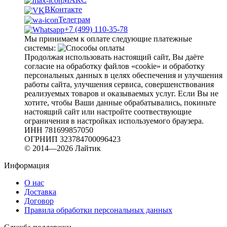
ВКонтакте
Телеграм
+7 (499) 110-35-78
Мы принимаем к оплате следующие платежные
системы:
Продолжая использовать настоящий сайт, Вы даёте
согласие на обработку файлов «cookie» и обработку
персональных данных в целях обеспечения и улучшения
работы сайта, улучшения сервиса, совершенствования
реализуемых товаров и оказываемых услуг. Если Вы не
хотите, чтобы Ваши данные обрабатывались, покиньте
настоящий сайт или настройте соотвествующие
ограничения в настройках используемого браузера.
ИНН 781699857050
ОГРНИП 323784700096423
© 2014—2026 Лайтик
Информация
О нас
Доставка
Договор
Правила обработки персональных данных