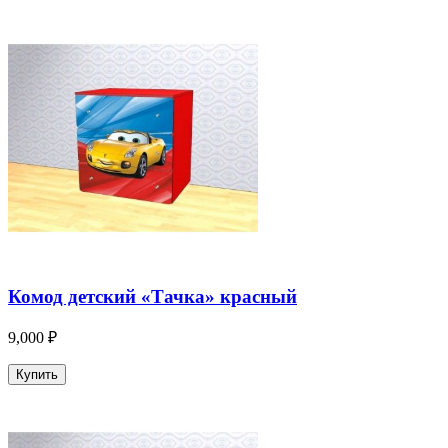
Комод детский «Тачка» красный
9,000 ₽