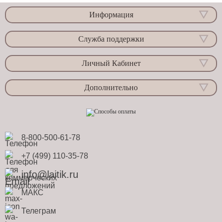
Информация
Служба поддержки
Личный Кабинет
Дополнительно
8-800-500-61-78
+7 (499) 110-35-78
info@laitik.ru
МАКС
Телеграм