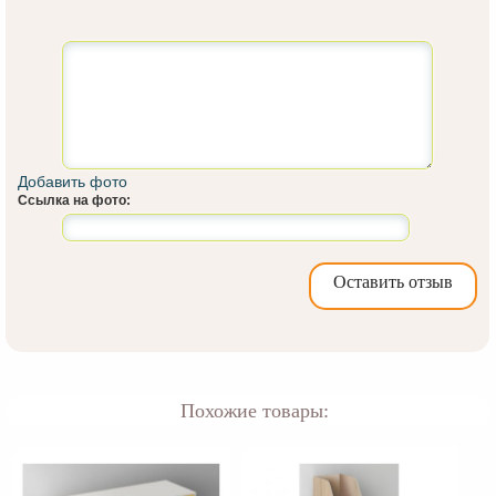
Добавить фото
Ссылка на фото:
Оставить отзыв
Похожие товары: