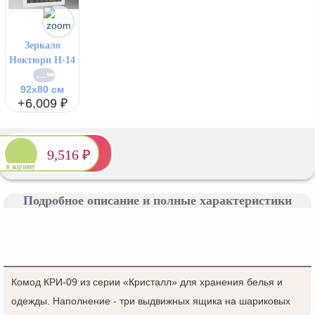
Зеркало
Ноктюрн Н-14
92x80 см
+6,009 ₽
9,516 ₽
в корзину
Подробное описание и полные характеристики
Комод КРИ-09 из серии «Кристалл» для хранения белья и
одежды. Наполнение - три выдвижных ящика на шариковых