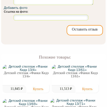
Добавить фото
Ссылка на фото:
Оставить отзыв
Похожие товары:
Детский стеллаж «Фанки Кидз
Детский стеллаж «Фанки Кидз
13/4»
13/61»
11,845 ₽
11,513 ₽
Детский стеллаж «Фанки Кидз