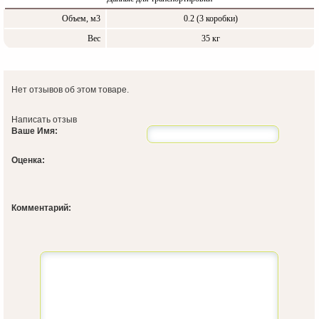
Объем, м3
0.2 (3 коробки)
Вес
35 кг
Нет отзывов об этом товаре.
Написать отзыв
Ваше Имя:
Оценка:
Комментарий: