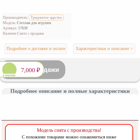
Производитель:
Тридевятое царство
Модель:
Стеллаж для игрушек
Артикул:
17639
Наличие:
Снято с продажи
Подробнее о доставке и оплате
Характеристики и описание >
Снято с продажи
7,000 ₽
в корзину
Подробное описание и полные характеристики
Модель снята с производства!