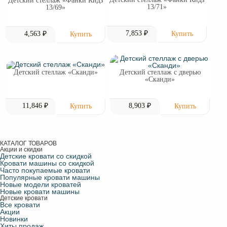
Детский стеллаж «Фанки Кидз
13/71»
13/69»
7,853 ₽
4,563 ₽
Детский стеллаж «Сканди»
Детский стеллаж с дверью
«Сканди»
11,846 ₽
8,903 ₽
КАТАЛОГ ТОВАРОВ
Акции и скидки
Детские кровати со скидкой
Кровати машины со скидкой
Часто покупаемые кровати
Популярные кровати машины
Новые модели кроватей
Новые кровати машины
Детские кровати
Все кровати
Акции
Новинки
Хиты продаж