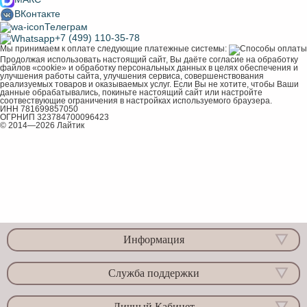
ВКонтакте
Телеграм
+7 (499) 110-35-78
Мы принимаем к оплате следующие платежные системы:
Продолжая использовать настоящий сайт, Вы даёте согласие на обработку
файлов «cookie» и обработку персональных данных в целях обеспечения и
улучшения работы сайта, улучшения сервиса, совершенствования
реализуемых товаров и оказываемых услуг. Если Вы не хотите, чтобы Ваши
данные обрабатывались, покиньте настоящий сайт или настройте
соотвествующие ограничения в настройках используемого браузера.
ИНН 781699857050
ОГРНИП 323784700096423
© 2014—2026 Лайтик
Информация
Служба поддержки
Личный Кабинет