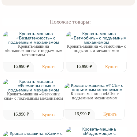
Похожие товары:
Кровать-машина
Кровать-машина «Бэтмобиль» с
«Безмятежность» с подъемным
подъемным механизмом
механизмом
16,990 ₽
16,990 ₽
Кровать-машина «ФСБ» с
Кровать-машина «Феечкины
подъемным механизмом
сны» с подъемным механизмом
16,990 ₽
16,990 ₽