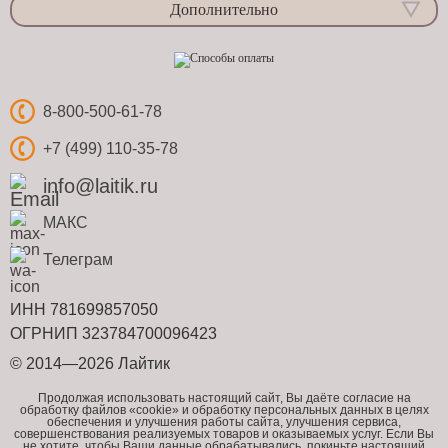
Дополнительно
8-800-500-61-78
+7 (499) 110-35-78
info@laitik.ru
МАКС
Телеграм
ИНН 781699857050
ОГРНИП 323784700096423
© 2014—2026 Лайтик
Продолжая использовать настоящий сайт, Вы даёте согласие на
обработку файлов «cookie» и обработку персональных данных в целях
обеспечения и улучшения работы сайта, улучшения сервиса,
совершенствования реализуемых товаров и оказываемых услуг. Если Вы
не хотите, чтобы Ваши данные обрабатывались, покиньте настоящий