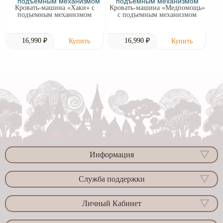
Кровать-машина «Хаки» с
Кровать-машина «Медпомощь»
подъемным механизмом
с подъемным механизмом
16,990 ₽
16,990 ₽
Информация
Служба поддержки
Личный Кабинет