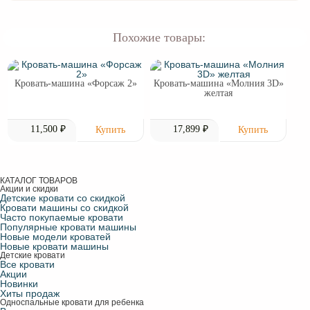
Похожие товары:
Кровать-машина «Форсаж 2»
Кровать-машина «Молния 3D»
желтая
11,500 ₽
17,899 ₽
КАТАЛОГ ТОВАРОВ
Акции и скидки
Детские кровати со скидкой
Кровати машины со скидкой
Часто покупаемые кровати
Популярные кровати машины
Новые модели кроватей
Новые кровати машины
Детские кровати
Все кровати
Акции
Новинки
Хиты продаж
Односпальные кровати для ребенка