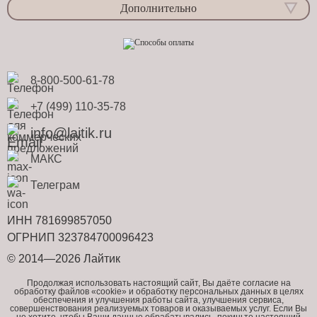
Дополнительно
8-800-500-61-78
+7 (499) 110-35-78
info@laitik.ru
МАКС
Телеграм
ИНН 781699857050
ОГРНИП 323784700096423
© 2014—2026 Лайтик
Продолжая использовать настоящий сайт, Вы даёте согласие на
обработку файлов «cookie» и обработку персональных данных в целях
обеспечения и улучшения работы сайта, улучшения сервиса,
совершенствования реализуемых товаров и оказываемых услуг. Если Вы