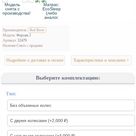
Производитель:
Red River
Модель:
Форсаж 2
Артикул:
32479
Наличие:
Снято с продажи
Подробнее о доставке и оплате
Характеристики и описание >
Выберите комплектацию:
Тип:
Без объемных колес
С двумя колесами (+2,000 ₽)
С четырьмя колесами (+4,000 ₽)