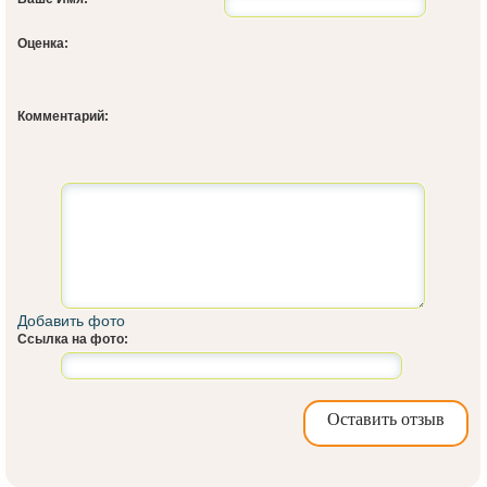
Оценка:
Комментарий:
Добавить фото
Ссылка на фото:
Оставить отзыв