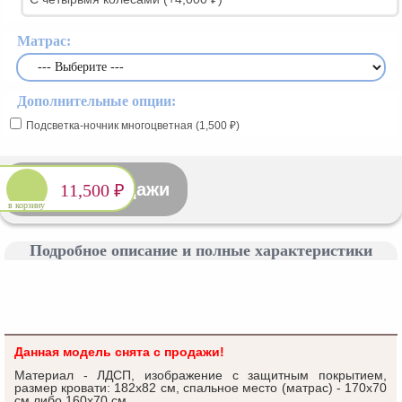
Матрас:
Дополнительные опции:
Подсветка-ночник многоцветная (1,500 ₽)
Снято с продажи
11,500 ₽
в корзину
Подробное описание и полные характеристики
Данная модель снята с продажи!
Материал - ЛДСП, изображение с защитным покрытием,
размер кровати: 182x82 см, спальное место (матрас) - 170x70
см либо 160x70 см.