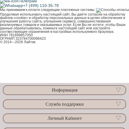
Телеграм
+7 (499) 110-35-78
Мы принимаем к оплате следующие платежные системы:
Продолжая использовать настоящий сайт, Вы даёте согласие на обработку
файлов «cookie» и обработку персональных данных в целях обеспечения и
улучшения работы сайта, улучшения сервиса, совершенствования
реализуемых товаров и оказываемых услуг. Если Вы не хотите, чтобы Ваши
данные обрабатывались, покиньте настоящий сайт или настройте
соотвествующие ограничения в настройках используемого браузера.
ИНН 781699857050
ОГРНИП 323784700096423
© 2014—2026 Лайтик
Информация
Служба поддержки
Личный Кабинет