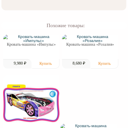
Похожие товары:
Кровать-машина «Импульс»
Кровать-машина «Розалия»
9,980 ₽
8,680 ₽