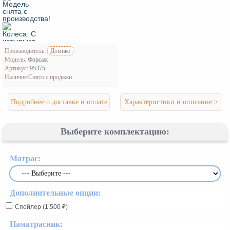
Производитель:
Домико
Модель:
Форсаж
Артикул:
95375
Наличие:
Снято с продажи
Подробнее о доставке и оплате
Характеристики и описание >
Выберите комплектацию:
Матрас:
Дополнительные опции:
Спойлер (1,500 ₽)
Наматрасник: