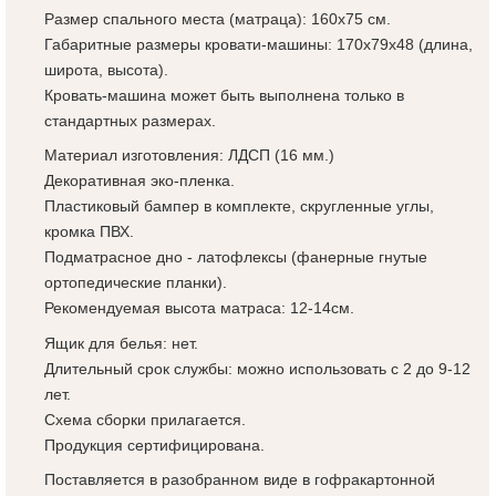
Размер спального места (матраца): 160x75 см.
Габаритные размеры кровати-машины: 170x79х48 (длина,
широта, высота).
Кровать-машина может быть выполнена только в
стандартных размерах.
Материал изготовления: ЛДСП (16 мм.)
Декоративная эко-пленка.
Пластиковый бампер в комплекте, скругленные углы,
кромка ПВХ.
Подматрасное дно - латофлексы (фанерные гнутые
ортопедические планки).
Рекомендуемая высота матраса: 12-14см.
Ящик для белья: нет.
Длительный срок службы: можно использовать с 2 до 9-12
лет.
Схема сборки прилагается.
Продукция сертифицирована.
Поставляется в разобранном виде в гофракартонной