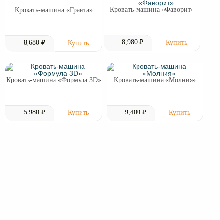
Кровать-машина «Фаворит»
Кровать-машина «Гранта»
8,980 ₽
8,680 ₽
Кровать-машина «Формула 3D»
Кровать-машина «Молния»
5,980 ₽
9,400 ₽