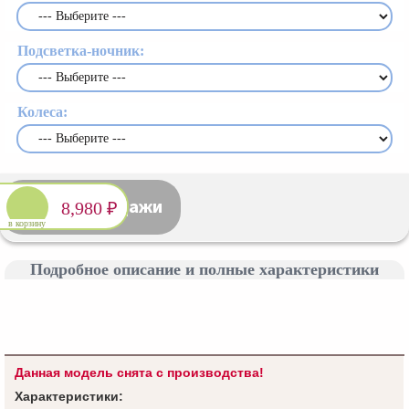
Подсветка-ночник:
Колеса:
Снято с продажи
8,980 ₽
в корзину
Подробное описание и полные характеристики
Данная модель снята с производства!
Характеристики: