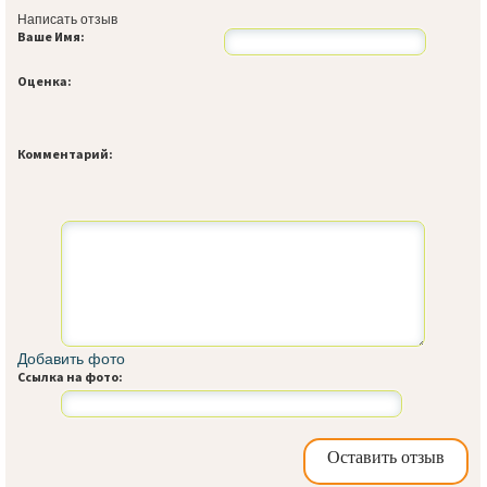
Написать отзыв
Ваше Имя:
Оценка:
Комментарий:
Добавить фото
Ссылка на фото:
Оставить отзыв