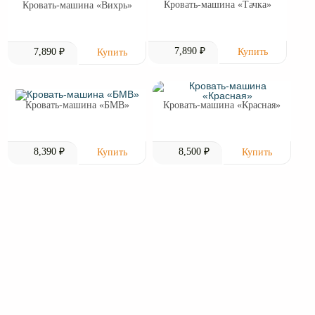
Кровать-машина «Тачка»
Кровать-машина «Вихрь»
7,890 ₽
7,890 ₽
Кровать-машина «БМВ»
Кровать-машина «Красная»
8,390 ₽
8,500 ₽