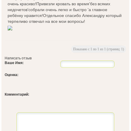
очень красиво!Привезли кровать во время'без всяких
недочетов'собрали очень легко и быстро 'а главное
ребёнку нравится!Отдельное спасибо Александру который
терпеливо отвечал на все мои вопросы!
Показано с 1 по 1 из 1 (страниц: 1)
Написать отзыв
Ваше Имя:
Оценка:
Комментарий: