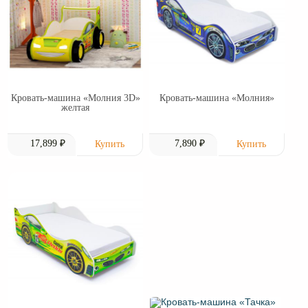
Кровать-машина «Молния 3D»
Кровать-машина «Молния»
желтая
17,899 ₽
7,890 ₽