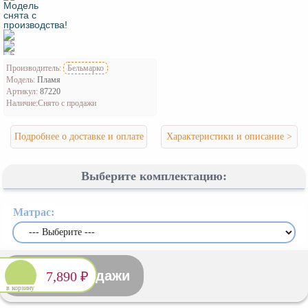
Производитель:
Бельмарко
Модель:
Пламя
Артикул:
87220
Наличие:
Снято с продажи
Подробнее о доставке и оплате
Характеристики и описание >
Выберите комплектацию:
Матрас:
Снято с продажи
7,890 ₽
в корзину