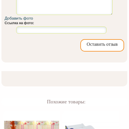
Добавить фото
Ссылка на фото:
Оставить отзыв
Похожие товары: