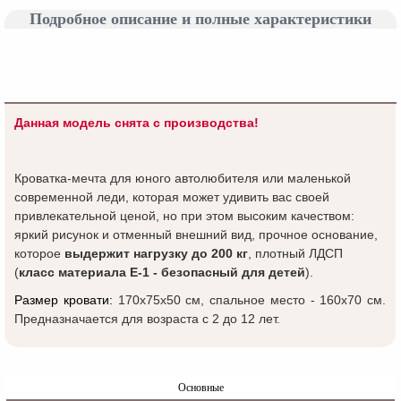
Подробное описание и полные характеристики
Данная модель снята с производства!
Кроватка-мечта для юного автолюбителя или маленькой
современной леди, которая может удивить вас своей
привлекательной ценой, но при этом высоким качеством:
яркий рисунок и отменный внешний вид, прочное основание,
которое
выдержит нагрузку до 200 кг
, плотный ЛДСП
(
класс материала Е-1 - безопасный для детей
).
Размер кровати:
170х75х50
см, спальное место - 160x70 см.
Предназначается для возраста с 2 до 12 лет.
Основные