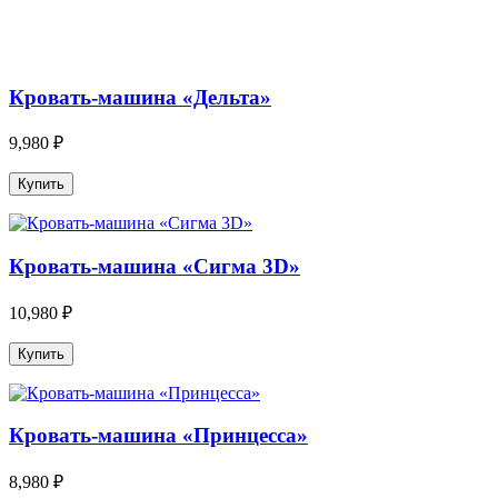
Кровать-машина «Дельта»
9,980 ₽
Кровать-машина «Сигма 3D»
10,980 ₽
Кровать-машина «Принцесса»
8,980 ₽