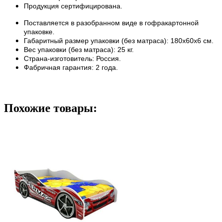
Продукция сертифицирована.
Поставляется в разобранном виде в гофракартонной
упаковке.
Габаритный размер упаковки (без матраса): 180x60x6 см.
Вес упаковки (без матраса): 25 кг.
Страна-изготовитель: Россия.
Фабричная гарантия: 2 года.
Похожие товары: