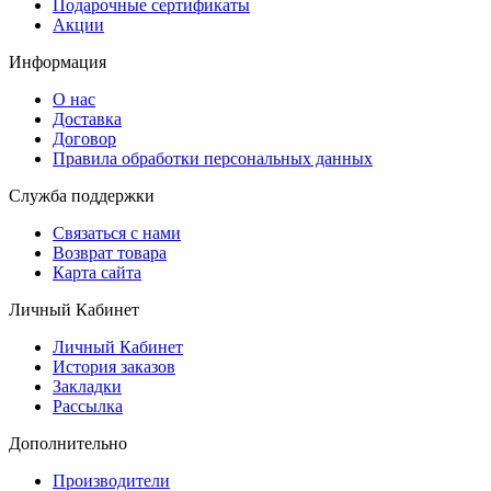
Подарочные сертификаты
Акции
Информация
О нас
Доставка
Договор
Правила обработки персональных данных
Служба поддержки
Связаться с нами
Возврат товара
Карта сайта
Личный Кабинет
Личный Кабинет
История заказов
Закладки
Рассылка
Дополнительно
Производители