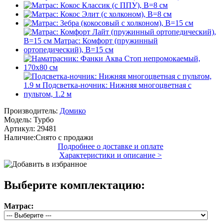
Производитель:
Домико
Модель:
Турбо
Артикул:
29481
Наличие:
Снято с продажи
Подробнее о доставке и оплате
Характеристики и описание >
Выберите комплектацию:
Матрас: