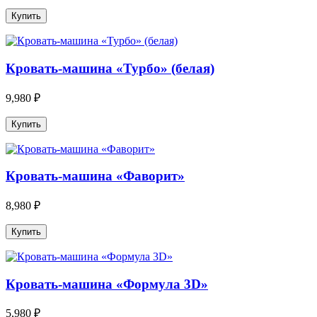
Кровать-машина «Турбо» (белая)
9,980 ₽
Кровать-машина «Фаворит»
8,980 ₽
Кровать-машина «Формула 3D»
5,980 ₽