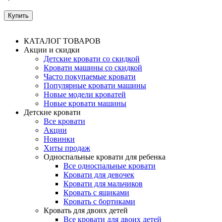
КАТАЛОГ ТОВАРОВ
Акции и скидки
Детские кровати со скидкой
Кровати машины со скидкой
Часто покупаемые кровати
Популярные кровати машины
Новые модели кроватей
Новые кровати машины
Детские кровати
Все кровати
Акции
Новинки
Хиты продаж
Односпальные кровати для ребенка
Все односпальные кровати
Кровати для девочек
Кровати для мальчиков
Кровать с ящиками
Кровать с бортиками
Кровать для двоих детей
Все кровати для двоих детей