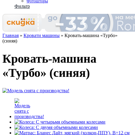
Фотошторы
Фильтр
Главная
»
Кровати машины
» Кровать-машина «Турбо»
(синяя)
Кровать-машина
«Турбо» (синяя)