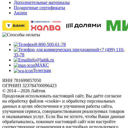
Дополнительные материалы
Подарочные сертификаты
Акции
8-800-500-61-78
+7 (499) 110-
35-78
info@laitik.ru
МАКС
Телеграм
ИНН 781699857050
ОГРНИП 323784700096423
© 2014—2026 Лайтик
Продолжая использовать настоящий сайт, Вы даёте согласие
на обработку файлов «cookie» и обработку персональных
данных в целях обеспечения и улучшения работы сайта,
улучшения сервиса, совершенствования реализуемых товаров
и оказываемых услуг. Если Вы не хотите, чтобы Ваши данные
обрабатывались, покиньте настоящий сайт или настройте
соотвествующие ограничения в настройках используемого