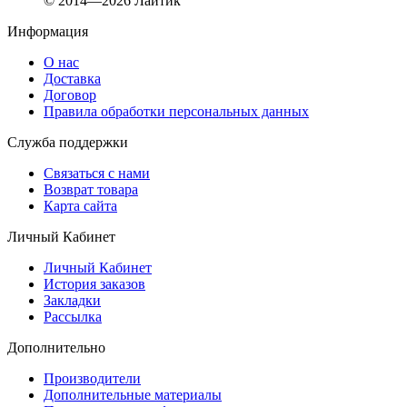
© 2014—2026 Лайтик
Информация
О нас
Доставка
Договор
Правила обработки персональных данных
Служба поддержки
Связаться с нами
Возврат товара
Карта сайта
Личный Кабинет
Личный Кабинет
История заказов
Закладки
Рассылка
Дополнительно
Производители
Дополнительные материалы