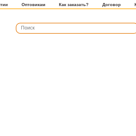
нтии
Оптовикам
Как заказать?
Договор