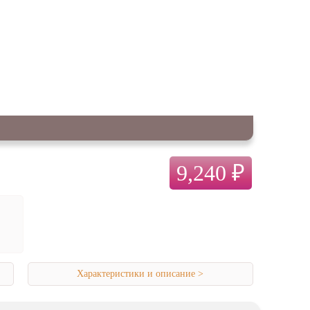
9,240 ₽
Характеристики и описание >