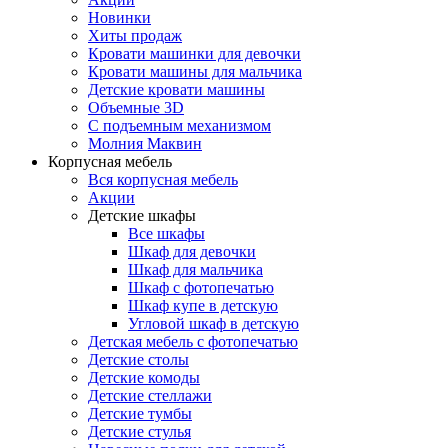
Новинки
Хиты продаж
Кровати машинки для девочки
Кровати машины для мальчика
Детские кровати машины
Объемные 3D
С подъемным механизмом
Молния Маквин
Корпусная мебель
Вся корпусная мебель
Акции
Детские шкафы
Все шкафы
Шкаф для девочки
Шкаф для мальчика
Шкаф с фотопечатью
Шкаф купе в детскую
Угловой шкаф в детскую
Детская мебель с фотопечатью
Детские столы
Детские комоды
Детские стеллажи
Детские тумбы
Детские стулья