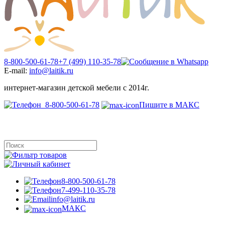
8-800-500-61-78
+7 (499) 110-35-78
E-mail:
info@laitik.ru
интернет-магазин детской мебели с 2014г.
8-800-500-61-78
Пишите в МАКС
8-800-500-61-78
7-499-110-35-78
info@laitik.ru
МАКС