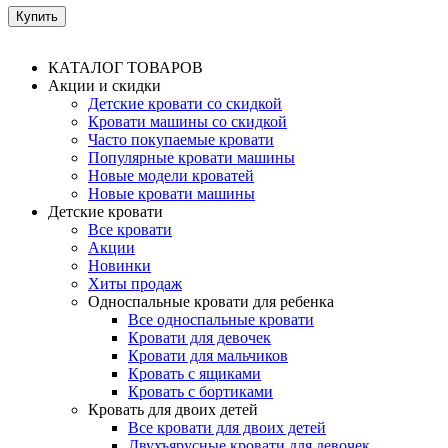
КАТАЛОГ ТОВАРОВ
Акции и скидки
Детские кровати со скидкой
Кровати машины со скидкой
Часто покупаемые кровати
Популярные кровати машины
Новые модели кроватей
Новые кровати машины
Детские кровати
Все кровати
Акции
Новинки
Хиты продаж
Односпальные кровати для ребенка
Все односпальные кровати
Кровати для девочек
Кровати для мальчиков
Кровать с ящиками
Кровать с бортиками
Кровать для двоих детей
Все кровати для двоих детей
Двухъярусные кровати для девочек