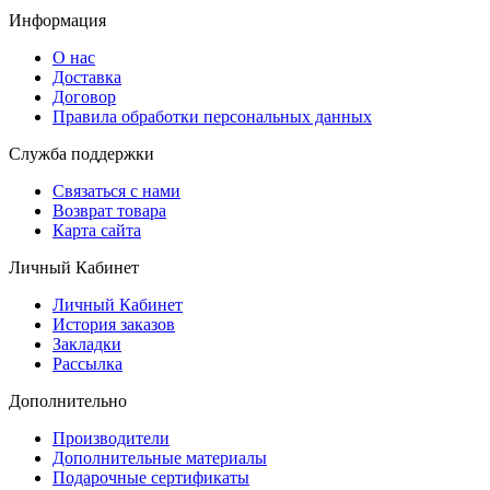
Информация
О нас
Доставка
Договор
Правила обработки персональных данных
Служба поддержки
Связаться с нами
Возврат товара
Карта сайта
Личный Кабинет
Личный Кабинет
История заказов
Закладки
Рассылка
Дополнительно
Производители
Дополнительные материалы
Подарочные сертификаты