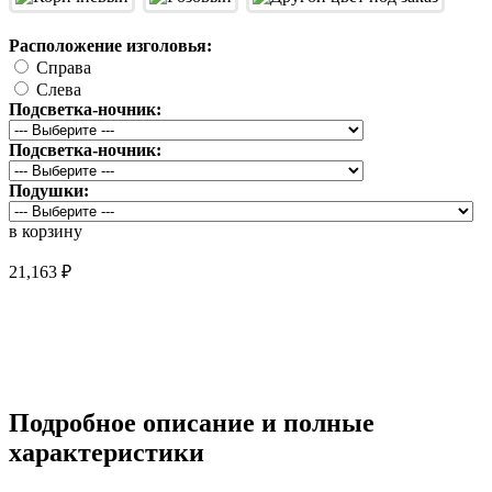
Расположение изголовья:
Справа
Слева
Подсветка-ночник:
Подсветка-ночник:
Подушки:
в корзину
21,163 ₽
Снято с продажи
Подробное описание и полные
характеристики