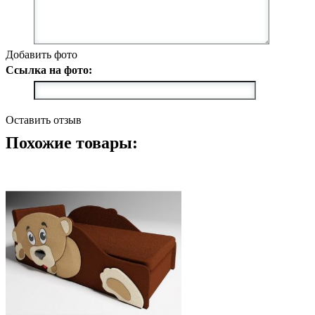
Добавить фото
Ссылка на фото:
Оставить отзыв
Похожие товары: