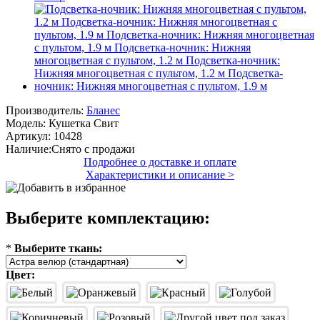
Производитель:
Бланес
Модель:
Кушетка Свит
Артикул:
10428
Наличие:
Снято с продажи
Подробнее о доставке и оплате
Характеристики и описание >
Выберите комплектацию:
*
Выберите ткань:
Цвет: