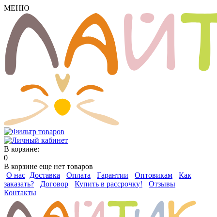
МЕНЮ
В корзине:
0
В корзине еще нет товаров
О нас
Доставка
Оплата
Гарантии
Оптовикам
Как
заказать?
Договор
Купить в рассрочку!
Отзывы
Контакты