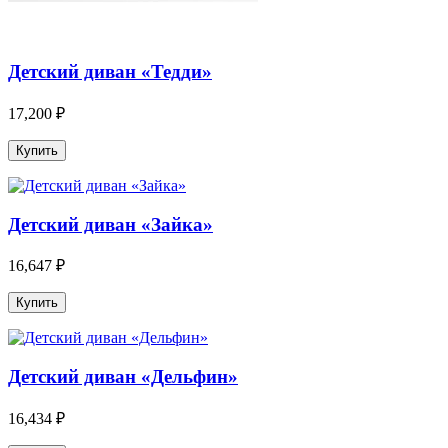
Детский диван «Тедди»
17,200 ₽
Детский диван «Зайка»
16,647 ₽
Детский диван «Дельфин»
16,434 ₽