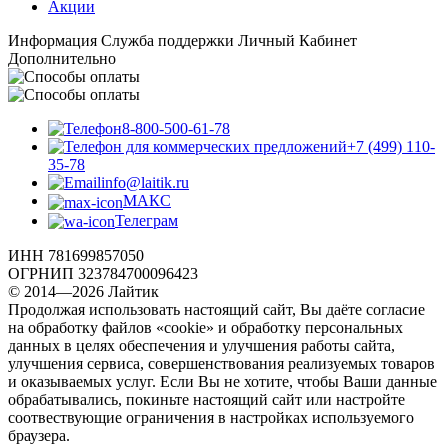
Акции
Информация
Служба поддержки
Личный Кабинет
Дополнительно
8-800-500-61-78
+7 (499) 110-
35-78
info@laitik.ru
МАКС
Телеграм
ИНН 781699857050
ОГРНИП 323784700096423
© 2014—2026 Лайтик
Продолжая использовать настоящий сайт, Вы даёте согласие
на обработку файлов «cookie» и обработку персональных
данных в целях обеспечения и улучшения работы сайта,
улучшения сервиса, совершенствования реализуемых товаров
и оказываемых услуг. Если Вы не хотите, чтобы Ваши данные
обрабатывались, покиньте настоящий сайт или настройте
соотвествующие ограничения в настройках используемого
браузера.