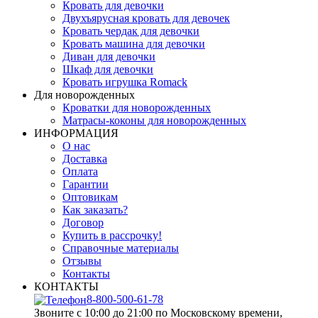
Кровать для девочки
Двухъярусная кровать для девочек
Кровать чердак для девочки
Кровать машина для девочки
Диван для девочки
Шкаф для девочки
Кровать игрушка Romack
Для новорожденных
Кроватки для новорожденных
Матрасы-коконы для новорожденных
ИНФОРМАЦИЯ
О нас
Доставка
Оплата
Гарантии
Оптовикам
Как заказать?
Договор
Купить в рассрочку!
Справочные материалы
Отзывы
Контакты
КОНТАКТЫ
8-800-500-61-78
Звоните с 10:00 до 21:00 по Московскому времени,