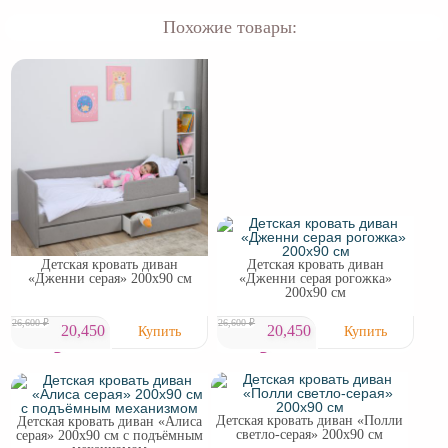
Похожие товары:
Детская кровать диван
Детская кровать диван
«Дженни серая» 200х90 см
«Дженни серая рогожка»
200х90 см
26,600 ₽
26,600 ₽
20,450
20,450
₽
₽
Детская кровать диван «Полли
Детская кровать диван «Алиса
светло-серая» 200х90 см
серая» 200х90 см с подъёмным