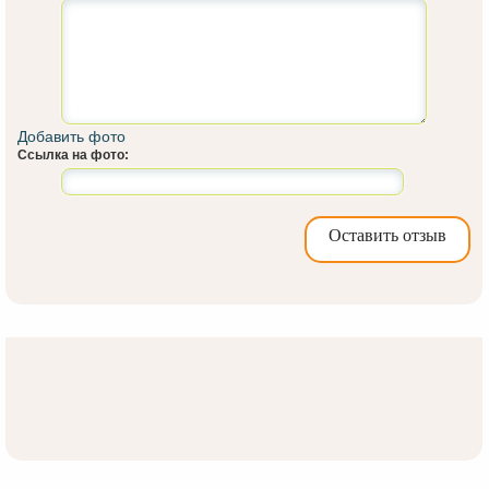
Добавить фото
Ссылка на фото:
Оставить отзыв