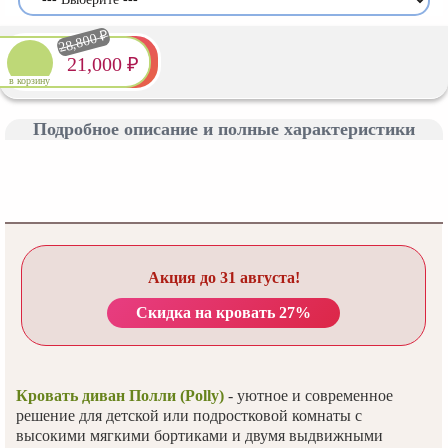
28,800 ₽
21,000 ₽
в корзину
Подробное описание и полные характеристики
Акция до 31 августа!
Скидка на кровать 27%
Кровать диван Полли (Polly)
- уютное и современное
решение для детской или подростковой комнаты с
высокими мягкими бортиками и двумя выдвижными