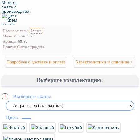
Производитель:
Бланес
Модель:
Спанч Боб
Артикул:
68782
Наличие:
Снято с продажи
Подробнее о доставке и оплате
Характеристики и описание >
Выберите комплектацию:
Выберите ткань:
*
Цвет: