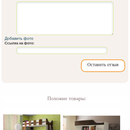
Добавить фото
Ссылка на фото:
Оставить отзыв
Похожие товары: