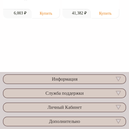
6,003 ₽
41,382 ₽
Информация
Служба поддержки
Личный Кабинет
Дополнительно