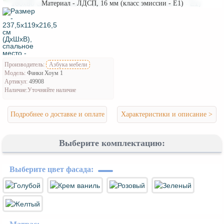
Материал - ЛДСП, 16 мм (класс эмиссии - Е1)
Производитель:
Азбука мебели
Модель:
Фанки Хоум 1
Артикул:
49908
Наличие:
Уточняйте наличие
Подробнее о доставке и оплате
Характеристики и описание >
Выберите комплектацию:
Выберите цвет фасада: