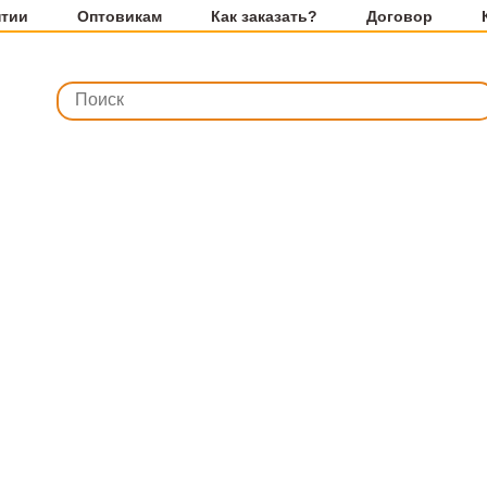
нтии
Оптовикам
Как заказать?
Договор