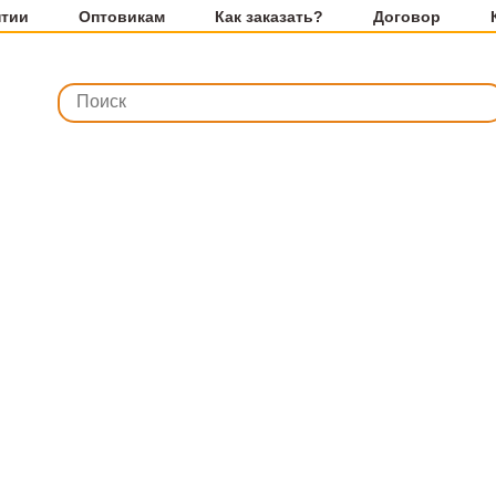
нтии
Оптовикам
Как заказать?
Договор