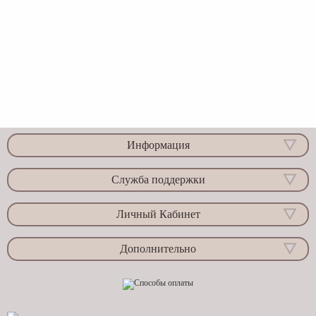
Информация
Служба поддержки
Личный Кабинет
Дополнительно