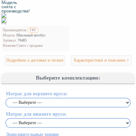
Производитель:
FRF
Модель:
Школьный автобус
Артикул:
70485
Наличие:
Снято с продажи
Подробнее о доставке и оплате
Характеристики и описание >
Выберите комплектацию:
Матрас для верхнего яруса:
Матрас для нижнего яруса:
Дополнительные опции: