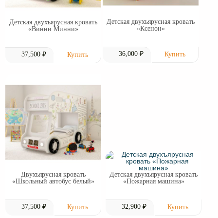
Детская двухъярусная кровать
Детская двухъярусная кровать
«Ксенон»
«Винни Минни»
36,000 ₽
37,500 ₽
Двухъярусная кровать
Детская двухъярусная кровать
«Школьный автобус белый»
«Пожарная машина»
37,500 ₽
32,900 ₽