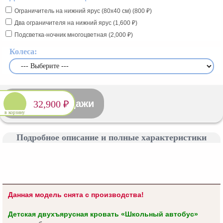
Ограничитель на нижний ярус (80x40 см) (800 ₽)
Два ограничителя на нижний ярус (1,600 ₽)
Подсветка-ночник многоцветная (2,000 ₽)
Колеса:
Снято с продажи
32,900 ₽
в корзину
Подробное описание и полные характеристики
Данная модель снята с производства!
Детская двухъярусная кровать «Школьный автобус»