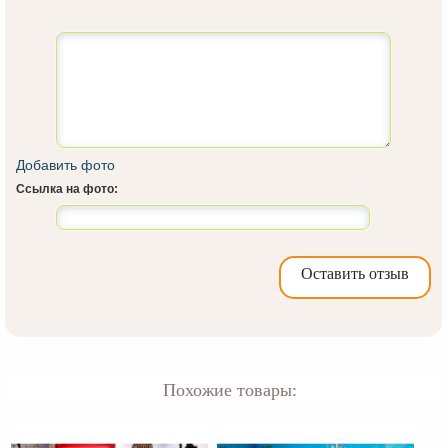
Добавить фото
Ссылка на фото:
Оставить отзыв
Похожие товары: