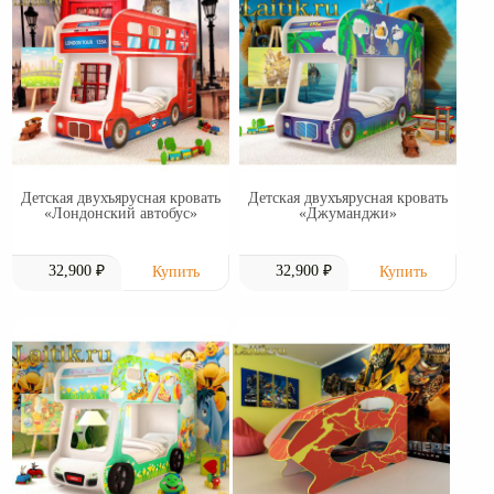
Детская двухъярусная кровать
Детская двухъярусная кровать
«Лондонский автобус»
«Джуманджи»
32,900 ₽
32,900 ₽