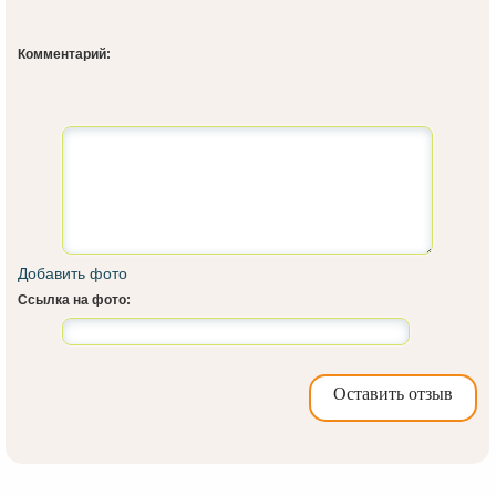
Комментарий:
Добавить фото
Ссылка на фото:
Оставить отзыв