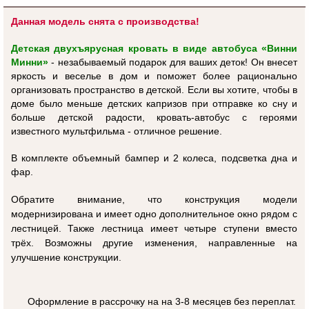
Данная модель снята с производства!
Детская двухъярусная кровать в виде автобуса «Винни
Минни»
- незабываемый подарок для ваших деток! Он внесет
яркость и веселье в дом и поможет более рационально
организовать пространство в детской. Если вы хотите, чтобы в
доме было меньше детских капризов при отправке ко сну и
больше детской радости, кровать-автобус с героями
известного мультфильма - отличное решение.
В комплекте объемный бампер и 2 колеса, подсветка дна и
фар.
Обратите внимание, что конструкция модели
модернизирована и имеет одно дополнительное окно рядом с
лестницей. Также лестница имеет четыре ступени вместо
трёх. Возможны другие изменения, направленные на
улучшение конструкции.
Оформление в рассрочку на на 3-8 месяцев без переплат.