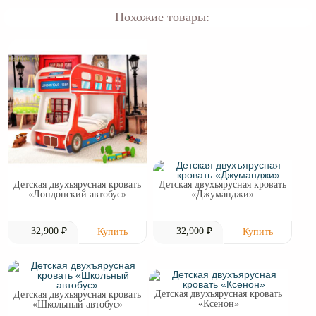
Похожие товары:
Детская двухъярусная кровать
Детская двухъярусная кровать
«Лондонский автобус»
«Джуманджи»
32,900 ₽
32,900 ₽
Детская двухъярусная кровать
Детская двухъярусная кровать
«Ксенон»
«Школьный автобус»