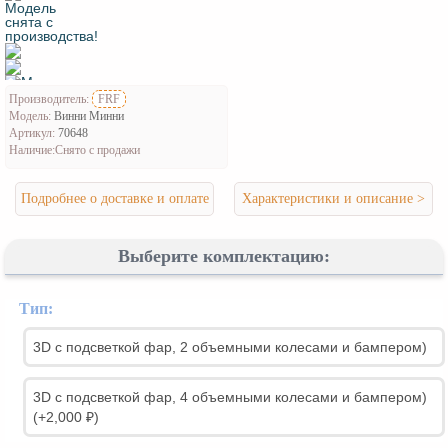
Производитель:
FRF
Модель:
Винни Минни
Артикул:
70648
Наличие:
Снято с продажи
Подробнее о доставке и оплате
Характеристики и описание >
Выберите комплектацию:
Тип:
3D с подсветкой фар, 2 объемными колесами и бампером)
3D с подсветкой фар, 4 объемными колесами и бампером)
(+2,000 ₽)