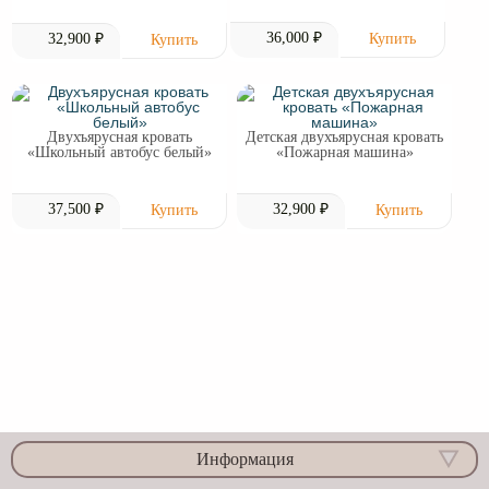
36,000 ₽
32,900 ₽
Двухъярусная кровать
Детская двухъярусная кровать
«Школьный автобус белый»
«Пожарная машина»
37,500 ₽
32,900 ₽
Информация