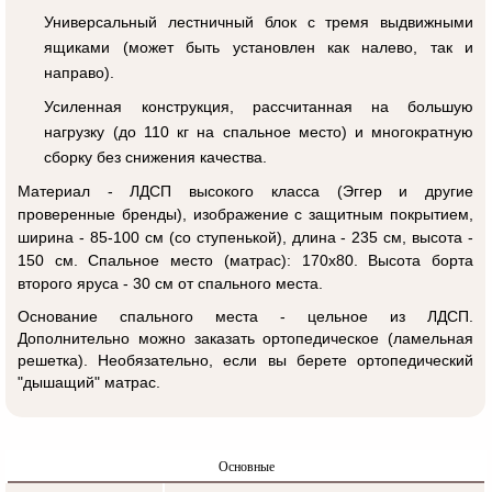
Универсальный лестничный блок с тремя выдвижными
ящиками (может быть установлен как налево, так и
направо).
Усиленная конструкция, рассчитанная на большую
нагрузку (до 110 кг на спальное место) и многократную
сборку без снижения качества.
Материал - ЛДСП высокого класса (Эггер и другие
проверенные бренды), изображение с защитным покрытием,
ширина - 85-100 см (со ступенькой), длина - 235 см, высота -
150 см. Спальное место (матрас): 170x80. Высота борта
второго яруса - 30 см от спального места.
Основание спального места - цельное из ЛДСП.
Дополнительно можно заказать ортопедическое (ламельная
решетка). Необязательно, если вы берете ортопедический
"дышащий" матрас.
Основные