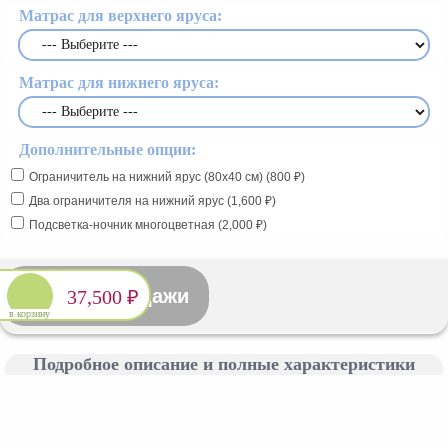
Матрас для верхнего яруса:
Матрас для нижнего яруса:
Дополнительные опции:
Ограничитель на нижний ярус (80x40 см) (800 ₽)
Два ограничителя на нижний ярус (1,600 ₽)
Подсветка-ночник многоцветная (2,000 ₽)
Снято с продажи
37,500 ₽
в корзину
Подробное описание и полные характеристики